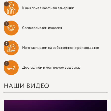
К вам приезжает наш замерщик
Согласовываем изделия
Изготавливаем на собственном производстве
Доставляем и монтируем ваш заказ
НАШИ ВИДЕО