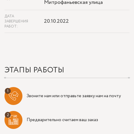
Митрофаньевская улица
ДАТА
20.10.2022
ЗАВЕРШЕНИЯ
РАБОТ:
ЭТАПЫ РАБОТЫ
Звоните нам или отправьте заявку нам на почту
Предварительно считаем ваш заказ