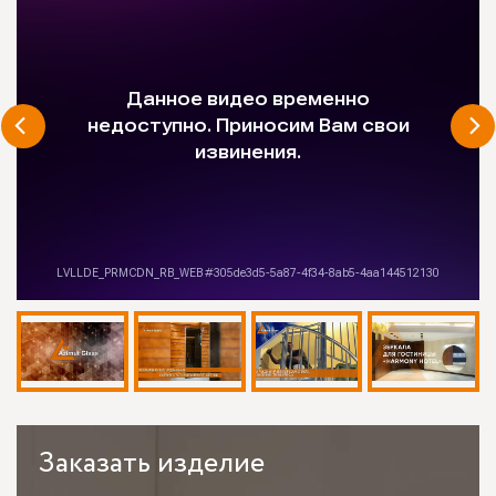
Заказать
изделие