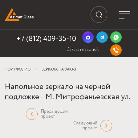
+7 (812) 409-35-10
Заказать звонок
ПОРТФОЛИО
ЗЕРКАЛА НА ЗАКАЗ
Напольное зеркало на черной
подложке - М. Митрофаньевская ул.
Предыдущий
проект
Следующий
проект