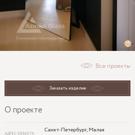
Все проекты
Заказать изделие
О проекте
Санкт-Петербург, Малая
АДРЕС ОБЪЕКТА: