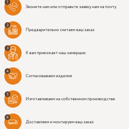
Звоните нам или отправьте заявку нам на почту
Предварительно считаем ваш заказ
К вам приезжает наш замерщик
Согласовываем изделия
Изготавливаем на собственном производстве
Доставляем и монтируем ваш заказ