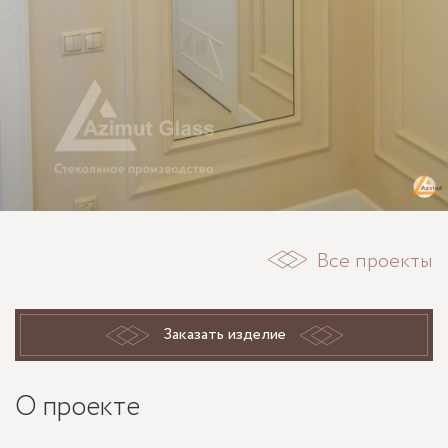
Все проекты
Заказать изделие
О проекте