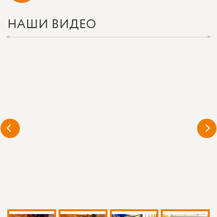
НАШИ ВИДЕО