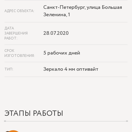
Санкт-Петербург, улица Большая
АДРЕС ОБЪЕКТА:
Зеленина, 1
ДАТА
28.07.2020
ЗАВЕРШЕНИЯ
РАБОТ:
СРОК
5 рабочих дней
ИЗГОТОВЛЕНИЯ:
Зеркало 4 мм оптивайт
ТИП:
ЭТАПЫ РАБОТЫ