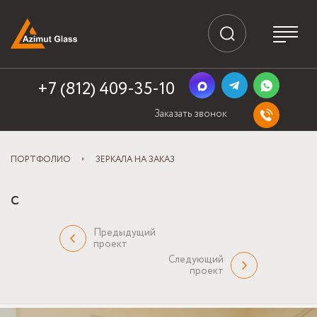
+7 (812) 409-35-10
Заказать звонок
ПОРТФОЛИО
ЗЕРКАЛА НА ЗАКАЗ
с
Предыдущий
проект
Следующий
проект