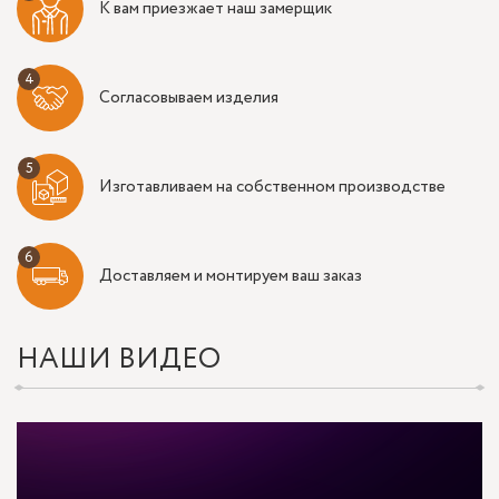
К вам приезжает наш замерщик
Согласовываем изделия
Изготавливаем на собственном производстве
Доставляем и монтируем ваш заказ
НАШИ ВИДЕО