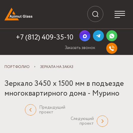
+7 (812) 409-35-10
Заказать звонок
ПОРТФОЛИО
ЗЕРКАЛА НА ЗАКАЗ
Зеркало 3450 x 1500 мм в подъезде
многоквартирного дома - Мурино
Предыдущий
проект
Следующий
проект