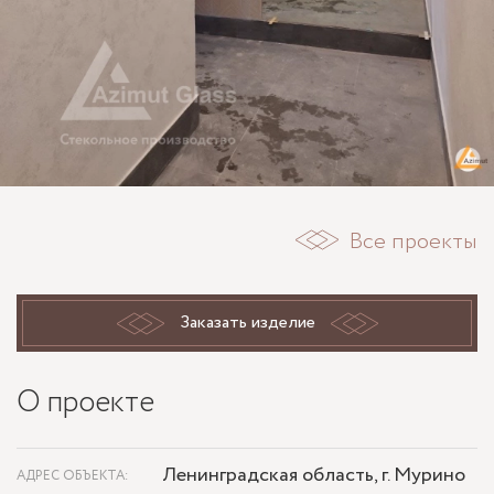
Все проекты
Заказать изделие
О проекте
Ленинградская область, г. Мурино
АДРЕС ОБЪЕКТА: