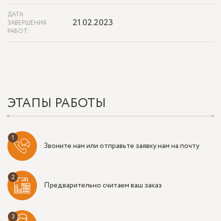
ДАТА
21.02.2023
ЗАВЕРШЕНИЯ
РАБОТ:
ЭТАПЫ РАБОТЫ
Звоните нам или отправьте заявку нам на почту
Предварительно считаем ваш заказ