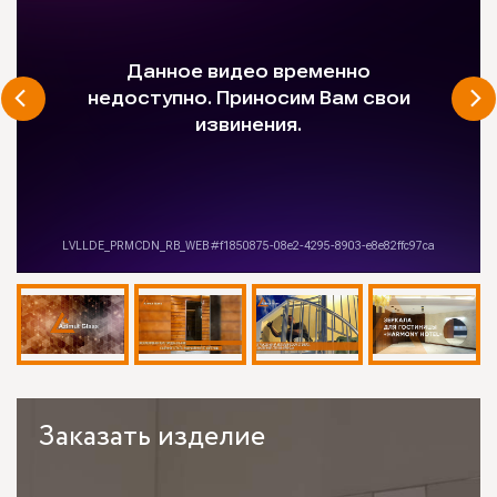
Заказать
изделие