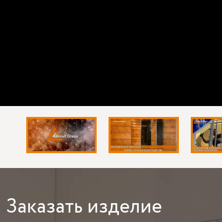
Заказать
изделие