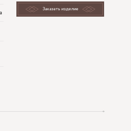
Заказать изделие
а