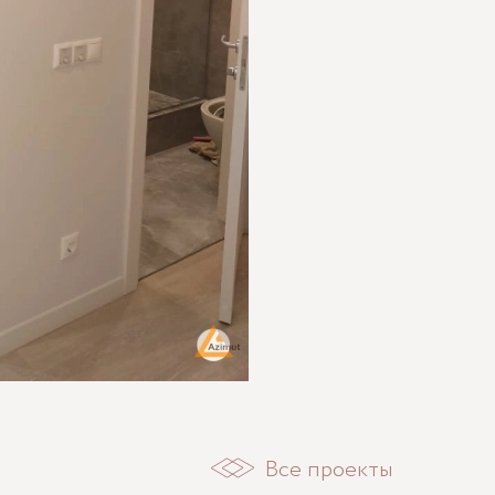
Все проекты