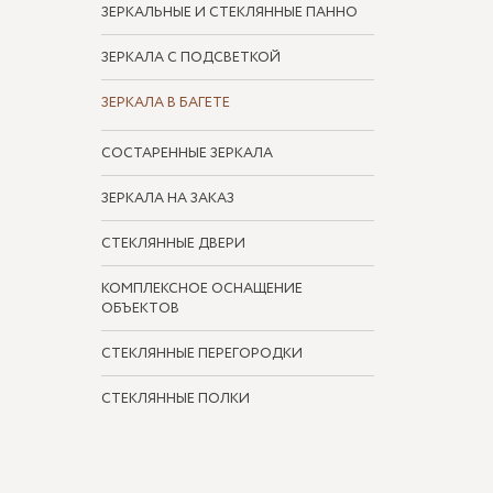
ЗЕРКАЛЬНЫЕ И СТЕКЛЯННЫЕ ПАННО
ЗЕРКАЛА С ПОДСВЕТКОЙ
ЗЕРКАЛА В БАГЕТЕ
СОСТАРЕННЫЕ ЗЕРКАЛА
ЗЕРКАЛА НА ЗАКАЗ
СТЕКЛЯННЫЕ ДВЕРИ
КОМПЛЕКСНОЕ ОСНАЩЕНИЕ
ОБЪЕКТОВ
СТЕКЛЯННЫЕ ПЕРЕГОРОДКИ
СТЕКЛЯННЫЕ ПОЛКИ