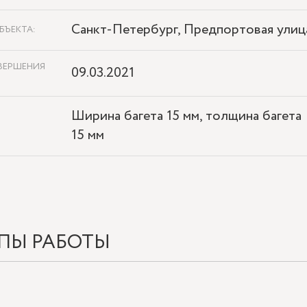
Санкт-Петербург, Предпортовая улиц
БЪЕКТА:
ВЕРШЕНИЯ
09.03.2021
Ширина багета 15 мм, толщина багета
15 мм
ПЫ РАБОТЫ