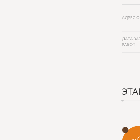
АДРЕС О
ДАТА ЗА
РАБОТ:
ЭТА