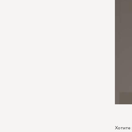
Хотите 