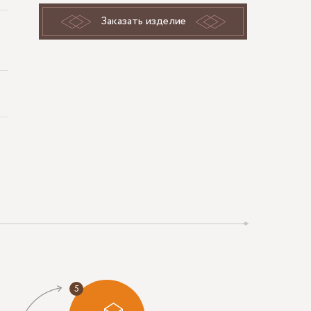
Заказать изделие