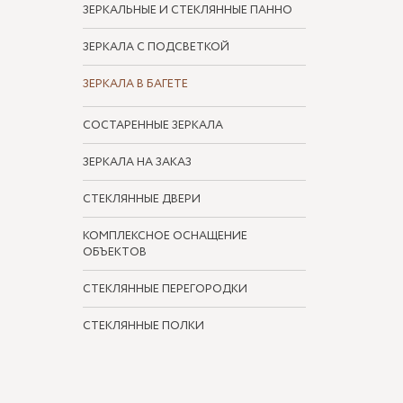
ЗЕРКАЛЬНЫЕ И СТЕКЛЯННЫЕ ПАННО
ЗЕРКАЛА С ПОДСВЕТКОЙ
ЗЕРКАЛА В БАГЕТЕ
СОСТАРЕННЫЕ ЗЕРКАЛА
ЗЕРКАЛА НА ЗАКАЗ
СТЕКЛЯННЫЕ ДВЕРИ
КОМПЛЕКСНОЕ ОСНАЩЕНИЕ
ОБЪЕКТОВ
СТЕКЛЯННЫЕ ПЕРЕГОРОДКИ
СТЕКЛЯННЫЕ ПОЛКИ