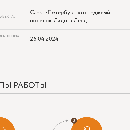
Санкт-Петербург, коттеджный
БЪЕКТА:
поселок Ладога Ленд
ВЕРШЕНИЯ
25.04.2024
ПЫ РАБОТЫ