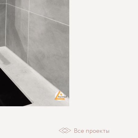
Все проекты