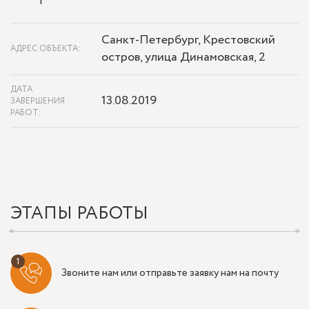
Санкт-Петербург, Крестовский
АДРЕС ОБЪЕКТА:
остров, улица Динамовская, 2
ДАТА
13.08.2019
ЗАВЕРШЕНИЯ
РАБОТ:
ЭТАПЫ РАБОТЫ
Звоните нам или отправьте заявку нам на почту