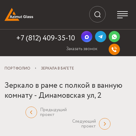
+7 (812) 409-35-10
Заказать звонок
ПОРТФОЛИО
ЗЕРКАЛА В БАГЕТЕ
Зеркало в раме с полкой в ванную
комнату - Динамовская ул, 2
Предыдущий
проект
Следующий
проект