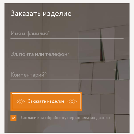
Заказать
изделие
Имя и фамилия*
Эл. почта или телефон*
Комментарий*
Заказать изделие
Согласие на обработку персональных данных
ПРИНИМАЮ
НЕ ПРИНИМАЮ