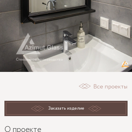
Все проекты
Заказать изделие
О проекте