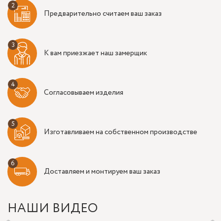
Предварительно считаем ваш заказ
К вам приезжает наш замерщик
Согласовываем изделия
Изготавливаем на собственном производстве
Доставляем и монтируем ваш заказ
НАШИ ВИДЕО