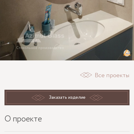
Все проекты
Заказать изделие
О проекте