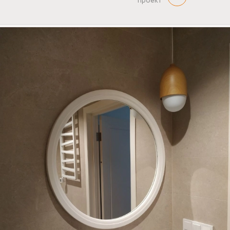
проект