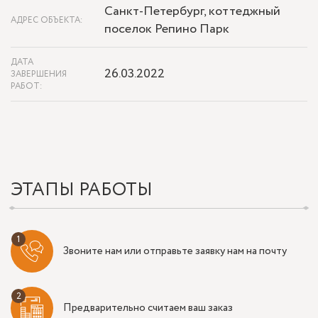
Санкт-Петербург, коттеджный
АДРЕС ОБЪЕКТА:
поселок Репино Парк
ДАТА
26.03.2022
ЗАВЕРШЕНИЯ
РАБОТ:
ЭТАПЫ РАБОТЫ
Звоните нам или отправьте заявку нам на почту
Предварительно считаем ваш заказ