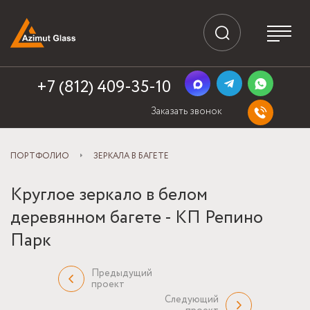
+7 (812) 409-35-10
Заказать звонок
ПОРТФОЛИО
ЗЕРКАЛА В БАГЕТЕ
Круглое зеркало в белом
деревянном багете - КП Репино
Парк
Предыдущий
проект
Следующий