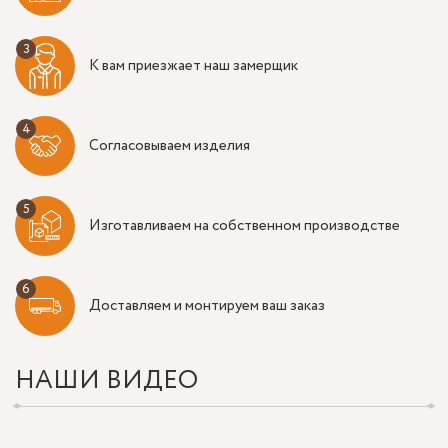
К вам приезжает наш замерщик
Согласовываем изделия
Изготавливаем на собственном производстве
Доставляем и монтируем ваш заказ
НАШИ ВИДЕО