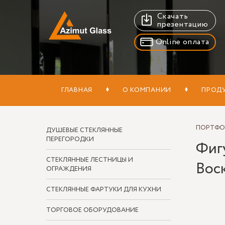
Скачать
презентацию
Online оплата
ГЛАВНАЯ
О КОМПАНИИ
ПРОД
ПОРТФ
ДУШЕВЫЕ СТЕКЛЯННЫЕ
ПЕРЕГОРОДКИ
Фигу
СТЕКЛЯННЫЕ ЛЕСТНИЦЫ И
Воск
ОГРАЖДЕНИЯ
СТЕКЛЯННЫЕ ФАРТУКИ ДЛЯ КУХНИ
ТОРГОВОЕ ОБОРУДОВАНИЕ