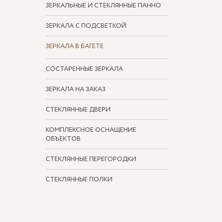
ЗЕРКАЛЬНЫЕ И СТЕКЛЯННЫЕ ПАННО
ЗЕРКАЛА С ПОДСВЕТКОЙ
ЗЕРКАЛА В БАГЕТЕ
СОСТАРЕННЫЕ ЗЕРКАЛА
ЗЕРКАЛА НА ЗАКАЗ
СТЕКЛЯННЫЕ ДВЕРИ
КОМПЛЕКСНОЕ ОСНАЩЕНИЕ
ОБЪЕКТОВ
СТЕКЛЯННЫЕ ПЕРЕГОРОДКИ
СТЕКЛЯННЫЕ ПОЛКИ