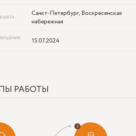
Санкт-Петербург, Воскресенская
БЪЕКТА:
набережная
ВЕРШЕНИЯ
15.07.2024
ПЫ РАБОТЫ