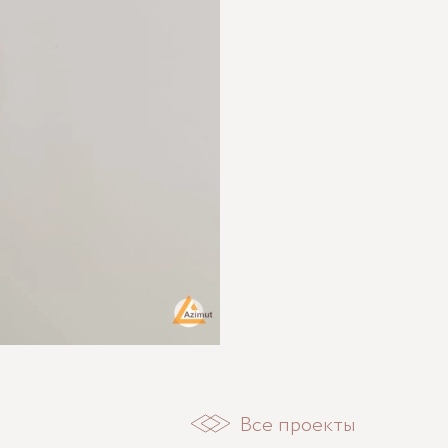
Все проекты