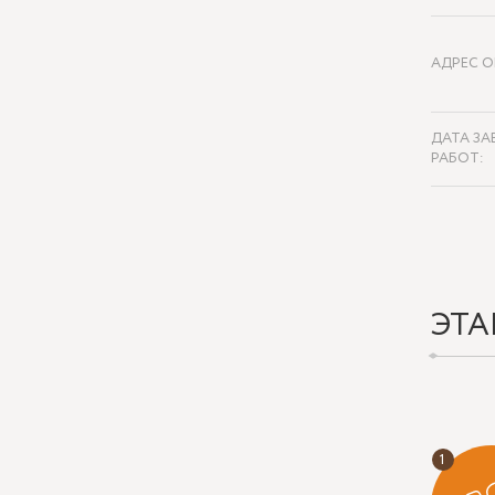
АДРЕС О
ДАТА ЗА
РАБОТ:
ЭТА