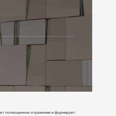
МАЮ
дает полноценное отражение и формирует