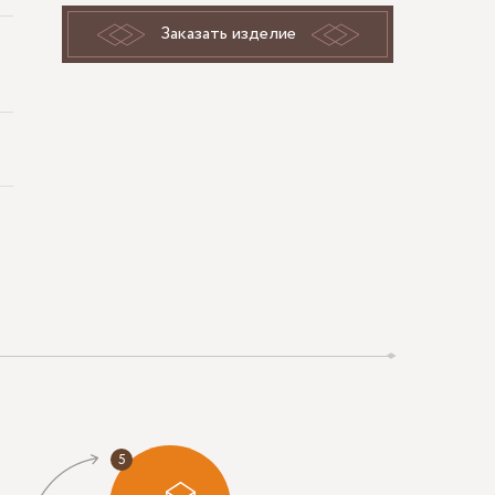
Заказать изделие