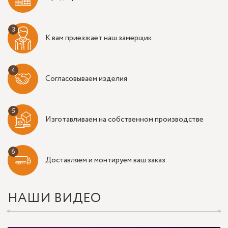
К вам приезжает наш замерщик
Согласовываем изделия
Изготавливаем на собственном производстве
Доставляем и монтируем ваш заказ
НАШИ ВИДЕО