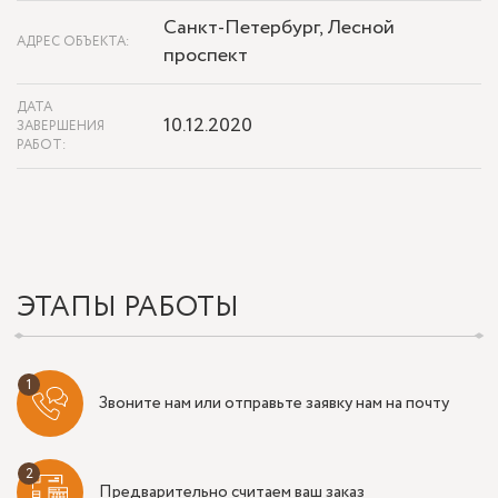
Санкт-Петербург, Лесной
АДРЕС ОБЪЕКТА:
проспект
ДАТА
10.12.2020
ЗАВЕРШЕНИЯ
РАБОТ:
ЭТАПЫ РАБОТЫ
Звоните нам или отправьте заявку нам на почту
Предварительно считаем ваш заказ