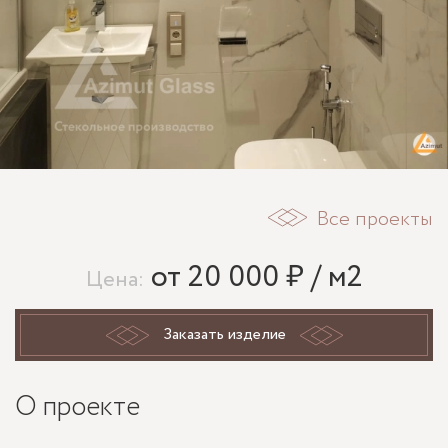
Все проекты
от 20 000 ₽ / м2
Цена:
Заказать изделие
О проекте