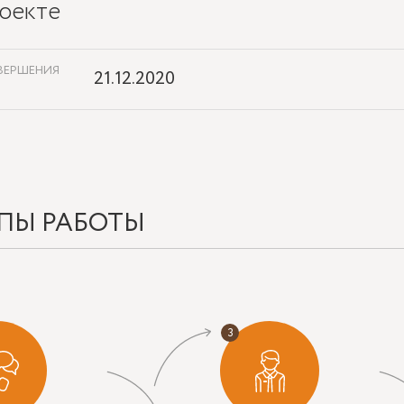
оекте
ВЕРШЕНИЯ
21.12.2020
ПЫ РАБОТЫ