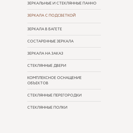
ЗЕРКАЛЬНЫЕ И СТЕКЛЯННЫЕ ПАННО
ЗЕРКАЛА С ПОДСВЕТКОЙ
ЗЕРКАЛА В БАГЕТЕ
СОСТАРЕННЫЕ ЗЕРКАЛА
ЗЕРКАЛА НА ЗАКАЗ
СТЕКЛЯННЫЕ ДВЕРИ
КОМПЛЕКСНОЕ ОСНАЩЕНИЕ
ОБЪЕКТОВ
СТЕКЛЯННЫЕ ПЕРЕГОРОДКИ
СТЕКЛЯННЫЕ ПОЛКИ