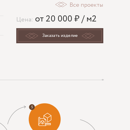
Все проекты
от 20 000 ₽ / м2
Цена:
Заказать изделие