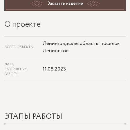
Заказать изделие
О проекте
Ленинградская область, поселок
АДРЕС ОБЪЕКТА:
Ленинское
ДАТА
11.08.2023
ЗАВЕРШЕНИЯ
РАБОТ:
ЭТАПЫ РАБОТЫ