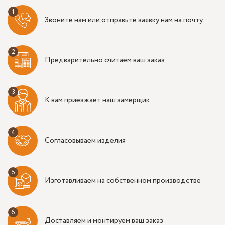
Звоните нам или отправьте заявку нам на почту
Предварительно считаем ваш заказ
К вам приезжает наш замерщик
Согласовываем изделия
Изготавливаем на собственном производстве
Доставляем и монтируем ваш заказ