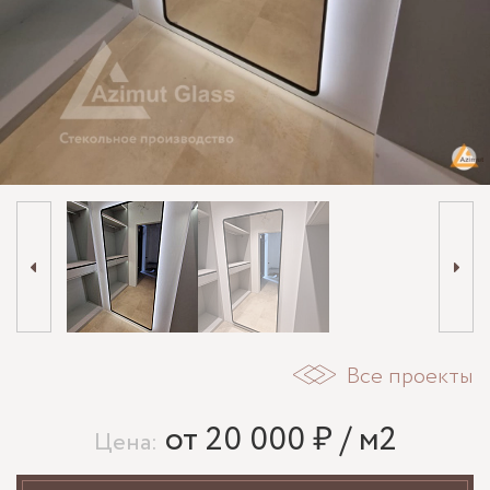
Все проекты
от 20 000 ₽ / м2
Цена: