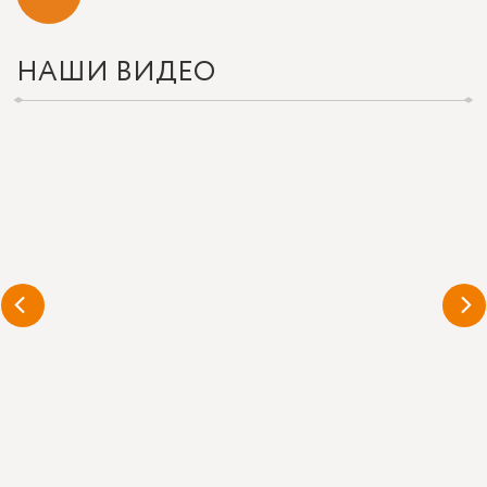
НАШИ ВИДЕО