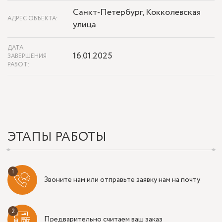
Санкт-Петербург, Кокколевская
АДРЕС ОБЪЕКТА:
улица
ДАТА
16.01.2025
ЗАВЕРШЕНИЯ
РАБОТ:
ЭТАПЫ РАБОТЫ
Звоните нам или отправьте заявку нам на почту
Предварительно считаем ваш заказ