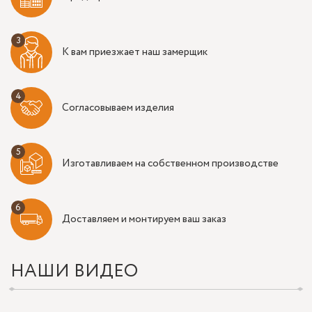
К вам приезжает наш замерщик
Согласовываем изделия
Изготавливаем на собственном производстве
Доставляем и монтируем ваш заказ
НАШИ ВИДЕО