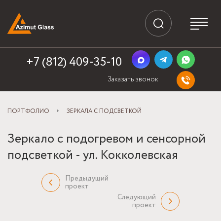
+7 (812) 409-35-10
Заказать звонок
ПОРТФОЛИО
ЗЕРКАЛА С ПОДСВЕТКОЙ
Зеркало с подогревом и сенсорной
подсветкой - ул. Кокколевская
Предыдущий
проект
Следующий
проект