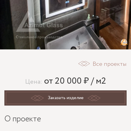
Все проекты
от 20 000 ₽ / м2
Цена:
Заказать изделие
О проекте