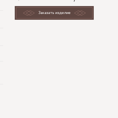
Заказать изделие