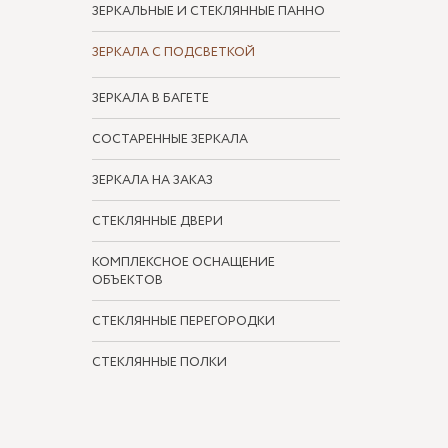
ЗЕРКАЛЬНЫЕ И СТЕКЛЯННЫЕ ПАННО
ЗЕРКАЛА С ПОДСВЕТКОЙ
ЗЕРКАЛА В БАГЕТЕ
СОСТАРЕННЫЕ ЗЕРКАЛА
ЗЕРКАЛА НА ЗАКАЗ
СТЕКЛЯННЫЕ ДВЕРИ
КОМПЛЕКСНОЕ ОСНАЩЕНИЕ
ОБЪЕКТОВ
СТЕКЛЯННЫЕ ПЕРЕГОРОДКИ
СТЕКЛЯННЫЕ ПОЛКИ