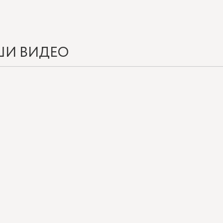
ШИ ВИДЕО