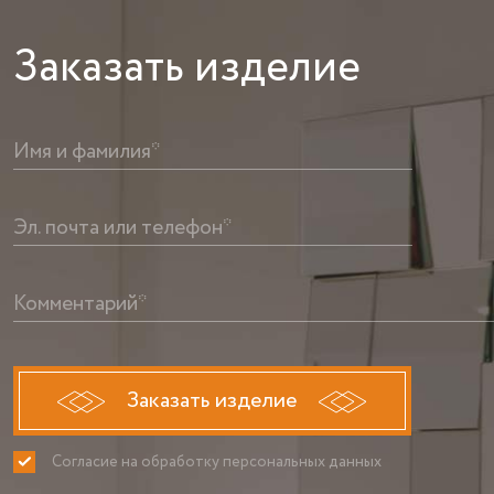
Заказать
изделие
Имя и фамилия*
Эл. почта или телефон*
Комментарий*
Заказать изделие
Согласие на обработку персональных данных
ПРИНИМАЮ
НЕ ПРИНИ