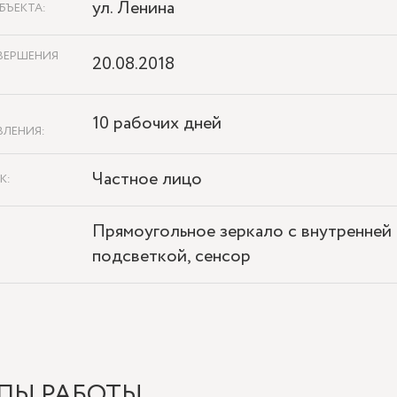
ул. Ленина
БЪЕКТА:
ВЕРШЕНИЯ
20.08.2018
10 рабочих дней
ВЛЕНИЯ:
Частное лицо
К:
Прямоугольное зеркало с внутренней
подсветкой, сенсор
ПЫ РАБОТЫ