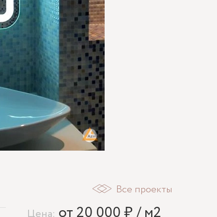
Все проекты
от 20 000 ₽ / м2
Цена: