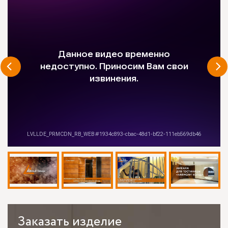
Заказать
изделие