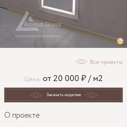
Все проекты
от 20 000 ₽ / м2
Цена:
Заказать изделие
О проекте