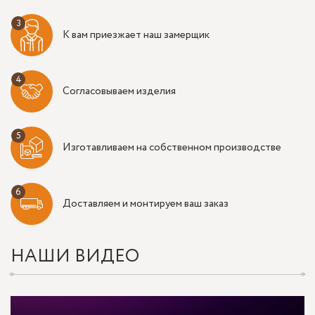
К вам приезжает наш замерщик
Согласовываем изделия
Изготавливаем на собственном производстве
Доставляем и монтируем ваш заказ
НАШИ ВИДЕО