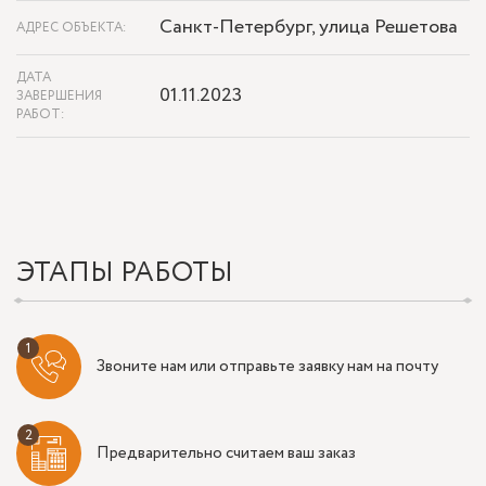
Санкт-Петербург, улица Решетова
АДРЕС ОБЪЕКТА:
ДАТА
01.11.2023
ЗАВЕРШЕНИЯ
РАБОТ:
ЭТАПЫ РАБОТЫ
Звоните нам или отправьте заявку нам на почту
Предварительно считаем ваш заказ