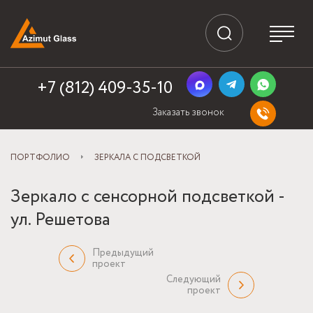
+7 (812) 409-35-10
Заказать звонок
ПОРТФОЛИО
ЗЕРКАЛА С ПОДСВЕТКОЙ
Зеркало с сенсорной подсветкой -
ул. Решетова
Предыдущий
проект
Следующий
проект