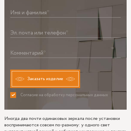
Имя и фамилия*
Эл. почта или телефон*
Комментарий*
Заказать изделие
Согласие на обработку персональных данных
ПРИНИМАЮ
НЕ ПРИНИМАЮ
Иногда два почти одинаковых зеркала после установки
воспринимаются совсем по-разному: у одного свет