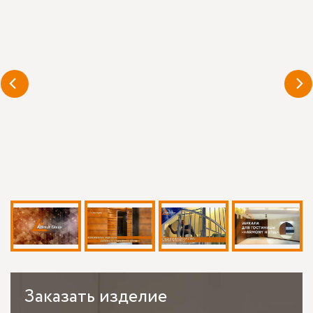
Заказать
изделие