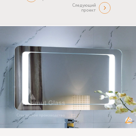
Следующий
проект