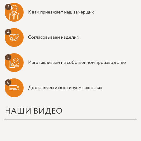
К вам приезжает наш замерщик
Согласовываем изделия
Изготавливаем на собственном производстве
Доставляем и монтируем ваш заказ
НАШИ ВИДЕО