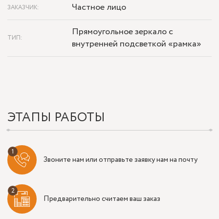
Частное лицо
ЗАКАЗЧИК:
Прямоугольное зеркало с
ТИП:
внутренней подсветкой «рамка»
ЭТАПЫ РАБОТЫ
Звоните нам или отправьте заявку нам на почту
Предварительно считаем ваш заказ