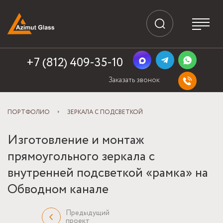
+7 (812) 409-35-10
Заказать звонок
ПОРТФОЛИО
ЗЕРКАЛА С ПОДСВЕТКОЙ
Изготовление и монтаж
прямоугольного зеркала с
внутренней подсветкой «рамка» на
Обводном канале
Предыдущий
проект