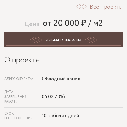
Все проекты
от 20 000 ₽ / м2
Цена:
Заказать изделие
О проекте
Обводный канал
АДРЕС ОБЪЕКТА:
ДАТА
05.03.2016
ЗАВЕРШЕНИЯ
РАБОТ:
СРОК
10 рабочих дней
ИЗГОТОВЛЕНИЯ: