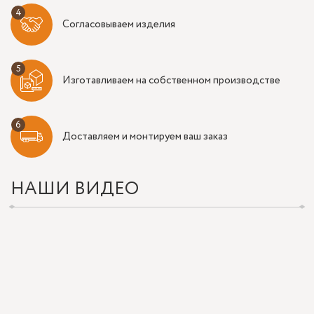
Согласовываем изделия
Изготавливаем на собственном производстве
Доставляем и монтируем ваш заказ
НАШИ ВИДЕО