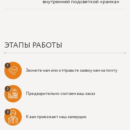
внутренней подсветкой «рамка»
ЭТАПЫ РАБОТЫ
Звоните нам или отправьте заявку нам на почту
Предварительно считаем ваш заказ
К вам приезжает наш замерщик