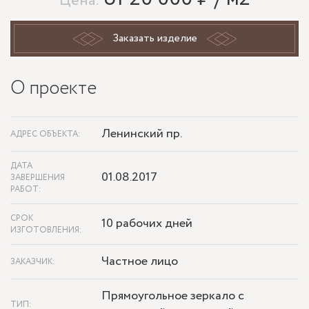
Цена:
Заказать изделие
О проекте
Ленинский пр.
АДРЕС ОБЪЕКТА:
ДАТА
01.08.2017
ЗАВЕРШЕНИЯ
РАБОТ:
СРОК
10 рабочих дней
ИЗГОТОВЛЕНИЯ:
Частное лицо
ЗАКАЗЧИК:
Прямоугольное зеркало с
ТИП: