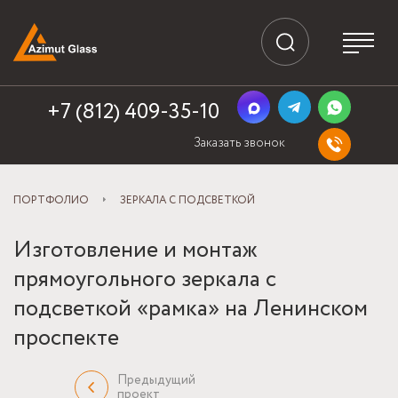
+7 (812) 409-35-10
Заказать звонок
ПОРТФОЛИО
ЗЕРКАЛА С ПОДСВЕТКОЙ
Изготовление и монтаж
прямоугольного зеркала с
подсветкой «рамка» на Ленинском
проспекте
Предыдущий
проект