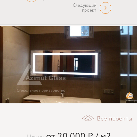
Следующий
проект
Все проекты
от 20 000 ₽ / м2