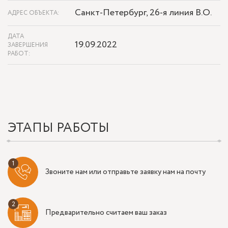
Санкт-Петербург, 26-я линия В.О.
АДРЕС ОБЪЕКТА:
ДАТА
19.09.2022
ЗАВЕРШЕНИЯ
РАБОТ:
ЭТАПЫ РАБОТЫ
Звоните нам или отправьте заявку нам на почту
Предварительно считаем ваш заказ