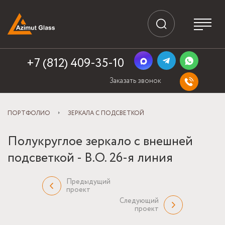
+7 (812) 409-35-10
Заказать звонок
ПОРТФОЛИО
ЗЕРКАЛА С ПОДСВЕТКОЙ
Полукруглое зеркало с внешней
подсветкой - В.О. 26-я линия
Предыдущий
проект
Следующий
проект