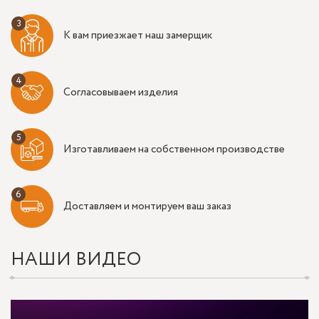
К вам приезжает наш замерщик
Согласовываем изделия
Изготавливаем на собственном производстве
Доставляем и монтируем ваш заказ
НАШИ ВИДЕО