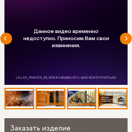
Заказать
изделие