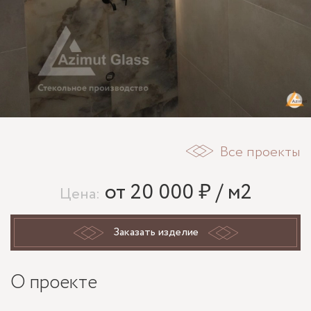
Все проекты
от 20 000 ₽ / м2
Цена:
Заказать изделие
О проекте