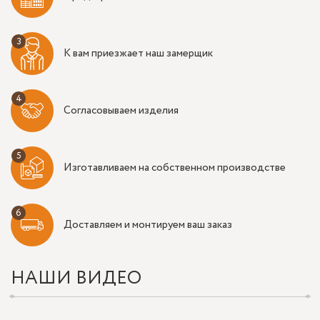
К вам приезжает наш замерщик
Согласовываем изделия
Изготавливаем на собственном производстве
Доставляем и монтируем ваш заказ
НАШИ ВИДЕО