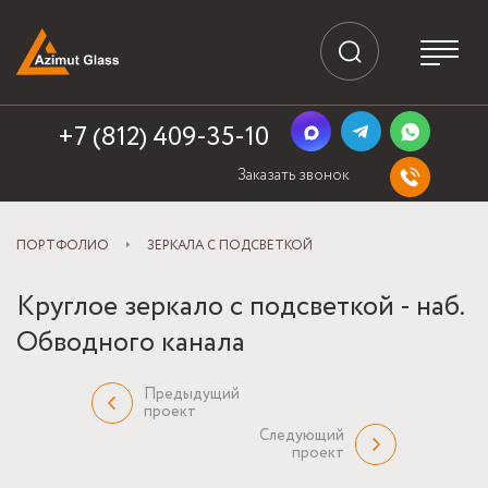
+7 (812) 409-35-10
Заказать звонок
ПОРТФОЛИО
ЗЕРКАЛА С ПОДСВЕТКОЙ
Круглое зеркало с подсветкой - наб.
Обводного канала
Предыдущий
проект
Следующий
проект