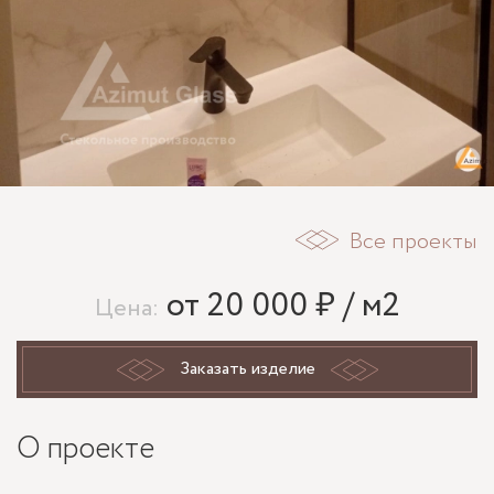
Все проекты
от 20 000 ₽ / м2
Цена:
Заказать изделие
О проекте