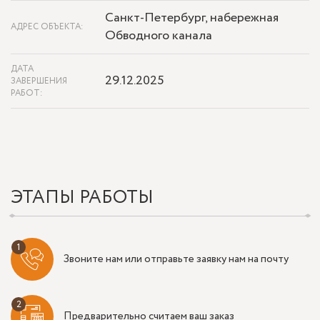
Санкт-Петербург, набережная
АДРЕС ОБЪЕКТА:
Обводного канала
ДАТА
29.12.2025
ЗАВЕРШЕНИЯ
РАБОТ:
ЭТАПЫ РАБОТЫ
Звоните нам или отправьте заявку нам на почту
Предварительно считаем ваш заказ