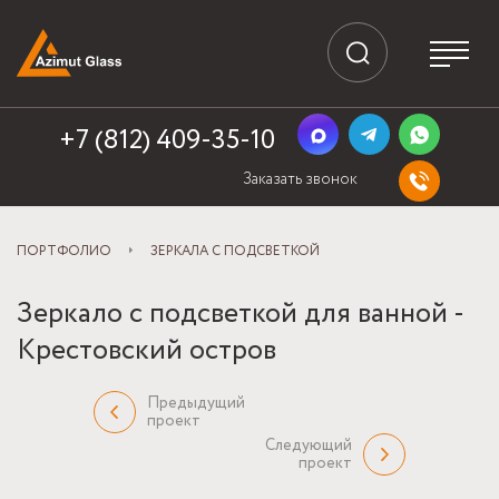
+7 (812) 409-35-10
Заказать звонок
ПОРТФОЛИО
ЗЕРКАЛА С ПОДСВЕТКОЙ
Зеркало с подсветкой для ванной -
Крестовский остров
Предыдущий
проект
Следующий
проект