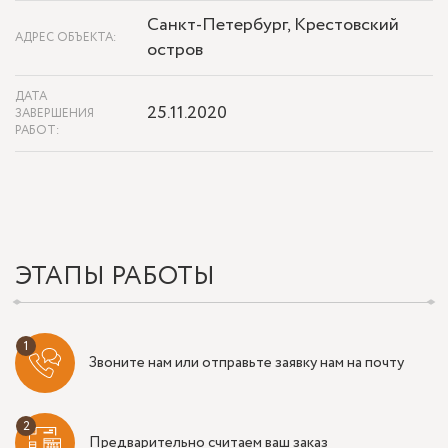
Санкт-Петербург, Крестовский
АДРЕС ОБЪЕКТА:
остров
ДАТА
25.11.2020
ЗАВЕРШЕНИЯ
РАБОТ:
ЭТАПЫ РАБОТЫ
Звоните нам или отправьте заявку нам на почту
Предварительно считаем ваш заказ