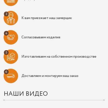
К вам приезжает наш замерщик
Согласовываем изделия
Изготавливаем на собственном производстве
Доставляем и монтируем ваш заказ
НАШИ ВИДЕО