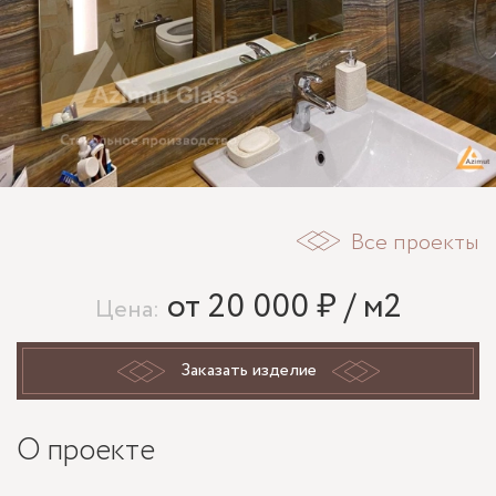
Все проекты
от 20 000 ₽ / м2
Цена:
Заказать изделие
О проекте