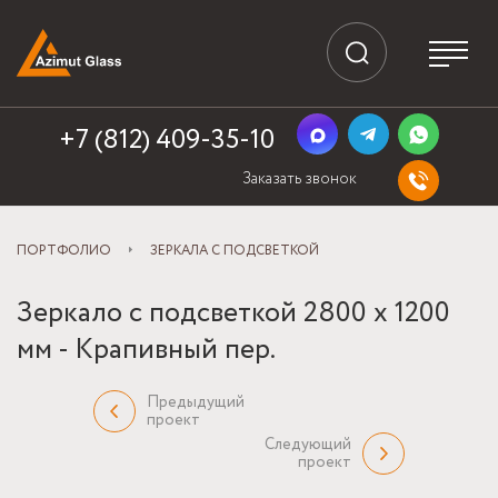
+7 (812) 409-35-10
Заказать звонок
ПОРТФОЛИО
ЗЕРКАЛА С ПОДСВЕТКОЙ
Зеркало с подсветкой 2800 х 1200
мм - Крапивный пер.
Предыдущий
проект
Следующий
проект