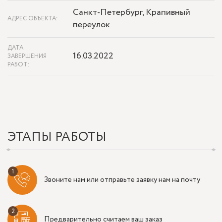
Санкт-Петербург, Крапивный
АДРЕС ОБЪЕКТА:
переулок
ДАТА
16.03.2022
ЗАВЕРШЕНИЯ
РАБОТ:
ЭТАПЫ РАБОТЫ
Звоните нам или отправьте заявку нам на почту
Предварительно считаем ваш заказ