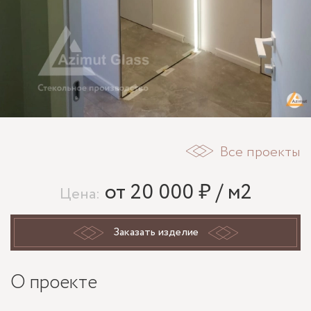
Все проекты
от 20 000 ₽ / м2
Цена:
Заказать изделие
О проекте