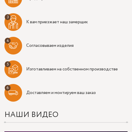
К вам приезжает наш замерщик
Согласовываем изделия
Изготавливаем на собственном производстве
Доставляем и монтируем ваш заказ
НАШИ ВИДЕО