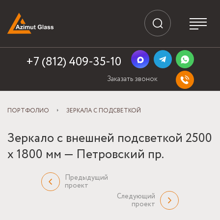
+7 (812) 409-35-10
Заказать звонок
ПОРТФОЛИО
ЗЕРКАЛА С ПОДСВЕТКОЙ
Зеркало с внешней подсветкой 2500
x 1800 мм — Петровский пр.
Предыдущий
проект
Следующий
проект