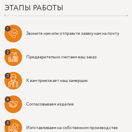
ЭТАПЫ РАБОТЫ
Звоните нам или отправьте заявку нам на почту
Предварительно считаем ваш заказ
К вам приезжает наш замерщик
Согласовываем изделия
Изготавливаем на собственном производстве