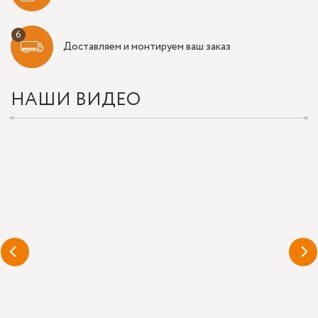
Доставляем и монтируем ваш заказ
НАШИ ВИДЕО