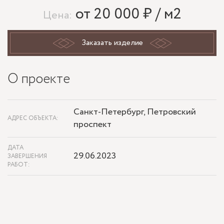
от 20 000 ₽ / м2
Цена:
Заказать изделие
О проекте
Санкт-Петербург, Петровский
АДРЕС ОБЪЕКТА:
проспект
ДАТА
29.06.2023
ЗАВЕРШЕНИЯ
РАБОТ: