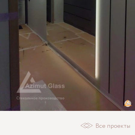
Все проекты