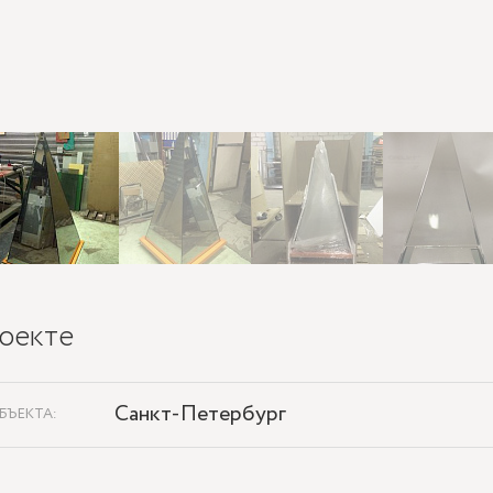
оекте
Санкт-Петербург
БЪЕКТА: