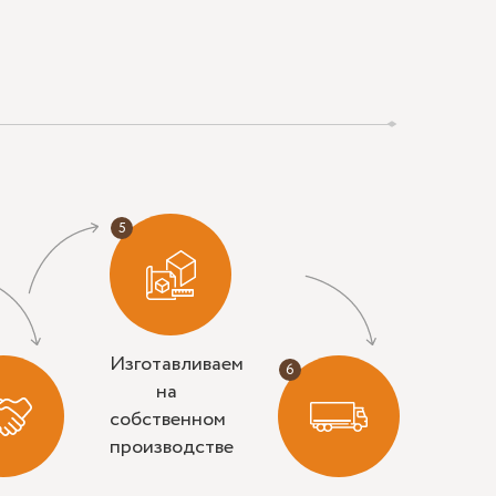
Изготавливаем
на
собственном
производстве