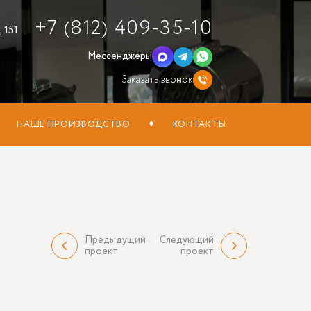
+7 (812) 409-35-10
 151
Мессенджеры
Заказать звонок
НАШЕ ПРОИЗВОДСТВО
КОНТАКТЫ
Предыдущий
Следующий
проект
проект