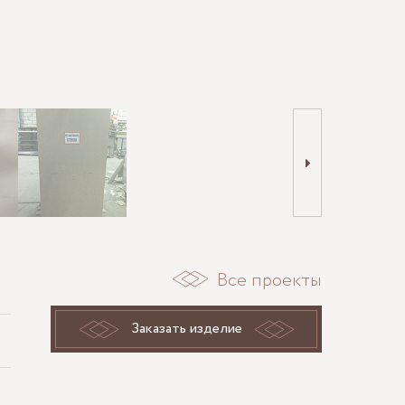
Все проекты
Заказать изделие