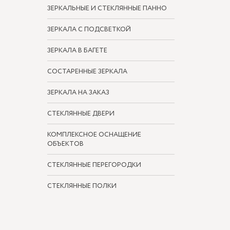
ЗЕРКАЛЬНЫЕ И СТЕКЛЯННЫЕ ПАННО
ЗЕРКАЛА С ПОДСВЕТКОЙ
ЗЕРКАЛА В БАГЕТЕ
СОСТАРЕННЫЕ ЗЕРКАЛА
ЗЕРКАЛА НА ЗАКАЗ
СТЕКЛЯННЫЕ ДВЕРИ
КОМПЛЕКСНОЕ ОСНАЩЕНИЕ
ОБЪЕКТОВ
СТЕКЛЯННЫЕ ПЕРЕГОРОДКИ
СТЕКЛЯННЫЕ ПОЛКИ