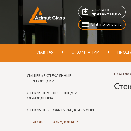
Скачать
презентацию
Online оплата
ГЛАВНАЯ
О КОМПАНИИ
ПРОД
ПОРТФ
ДУШЕВЫЕ СТЕКЛЯННЫЕ
ПЕРЕГОРОДКИ
Стек
СТЕКЛЯННЫЕ ЛЕСТНИЦЫ И
ОГРАЖДЕНИЯ
СТЕКЛЯННЫЕ ФАРТУКИ ДЛЯ КУХНИ
ТОРГОВОЕ ОБОРУДОВАНИЕ