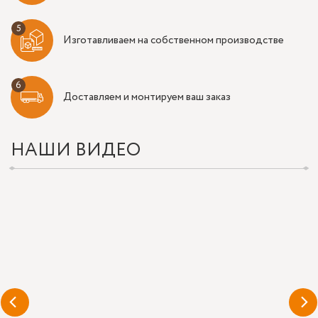
Изготавливаем на собственном производстве
Доставляем и монтируем ваш заказ
НАШИ ВИДЕО