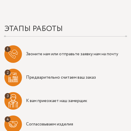
ЭТАПЫ РАБОТЫ
Звоните нам или отправьте заявку нам на почту
Предварительно считаем ваш заказ
К вам приезжает наш замерщик
Согласовываем изделия