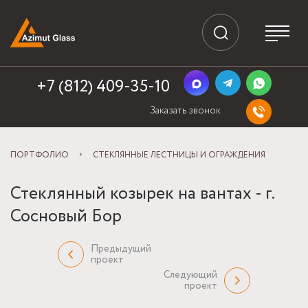
+7 (812) 409-35-10
Заказать звонок
ПОРТФОЛИО
СТЕКЛЯННЫЕ ЛЕСТНИЦЫ И ОГРАЖДЕНИЯ
Стеклянный козырек на вантах - г.
Сосновый Бор
Предыдущий
проект
Следующий
проект