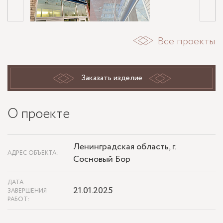
Все проекты
Заказать изделие
О проекте
Ленинградская область, г.
АДРЕС ОБЪЕКТА:
Сосновый Бор
ДАТА
21.01.2025
ЗАВЕРШЕНИЯ
РАБОТ: