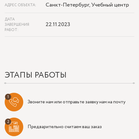
Санкт-Петербург, Учебный центр
АДРЕС ОБЪЕКТА:
ДАТА
22.11.2023
ЗАВЕРШЕНИЯ
РАБОТ:
ЭТАПЫ РАБОТЫ
Звоните нам или отправьте заявку нам на почту
Предварительно считаем ваш заказ