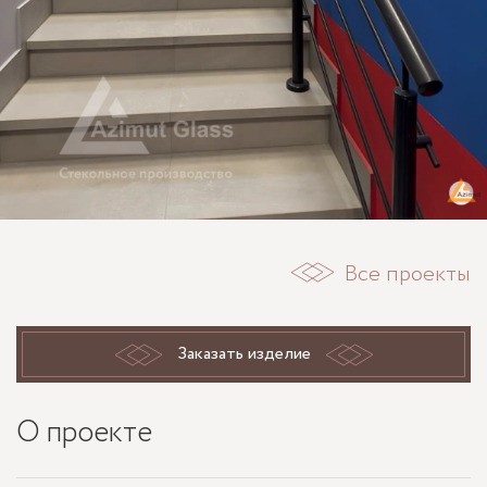
Все проекты
Заказать изделие
О проекте