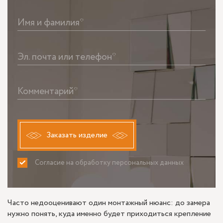
Имя и фамилия*
Эл. почта или телефон*
Комментарий*
Заказать изделие
Согласие на обработку персональных данных
ПРИНИМАЮ
НЕ ПРИНИМАЮ
Часто недооценивают один монтажный нюанс: до замера
нужно понять, куда именно будет приходиться крепление