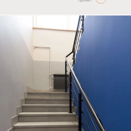
проект