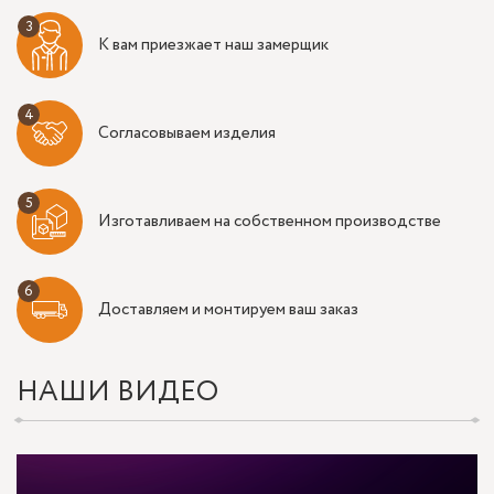
К вам приезжает наш замерщик
Согласовываем изделия
Изготавливаем на собственном производстве
Доставляем и монтируем ваш заказ
НАШИ ВИДЕО