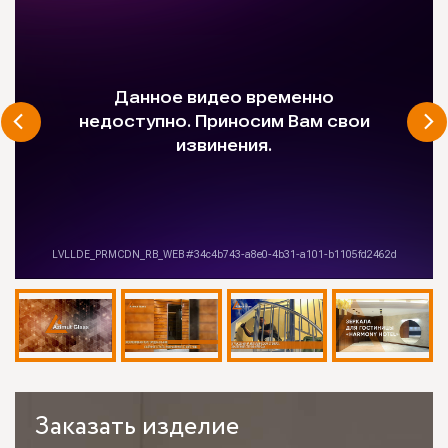
Заказать
изделие