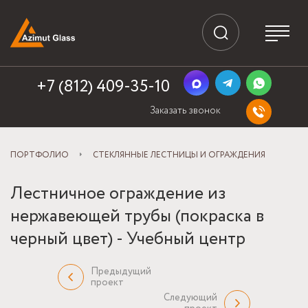
+7 (812) 409-35-10
Заказать звонок
ПОРТФОЛИО
СТЕКЛЯННЫЕ ЛЕСТНИЦЫ И ОГРАЖДЕНИЯ
Лестничное ограждение из
нержавеющей трубы (покраска в
черный цвет) - Учебный центр
Предыдущий
проект
Следующий