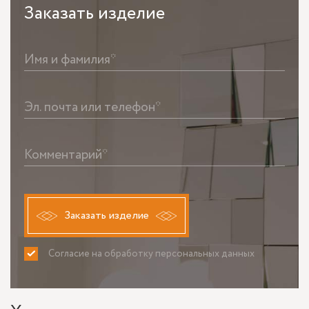
Заказать
изделие
Имя и фамилия*
Эл. почта или телефон*
Комментарий*
Заказать изделие
Согласие на обработку персональных данных
ПРИНИМАЮ
НЕ ПРИНИМАЮ