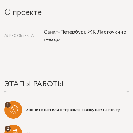
О проекте
Санкт-Петербург, ЖК Ласточкино
АДРЕС ОБЪЕКТА:
гнездо
ЭТАПЫ РАБОТЫ
Звоните нам или отправьте заявку нам на почту