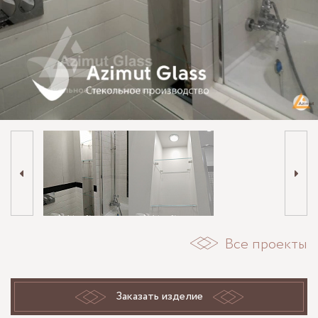
Все проекты
Заказать изделие