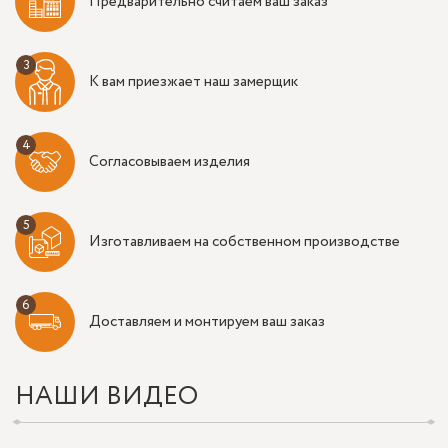
Предварительно считаем ваш заказ
К вам приезжает наш замерщик
Согласовываем изделия
Изготавливаем на собственном производстве
Доставляем и монтируем ваш заказ
НАШИ ВИДЕО