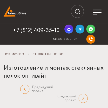
+7 (812) 409-35-10
Заказать звонок
ПОРТФОЛИО
СТЕКЛЯННЫЕ ПОЛКИ
Изготовление и монтаж стеклянных
полок оптивайт
Предыдущий
проект
Следующий
проект