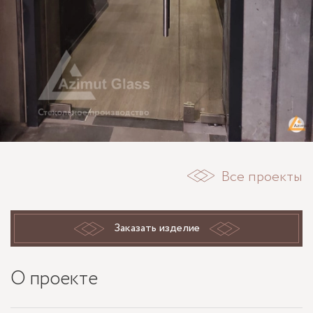
Все проекты
Заказать изделие
О проекте