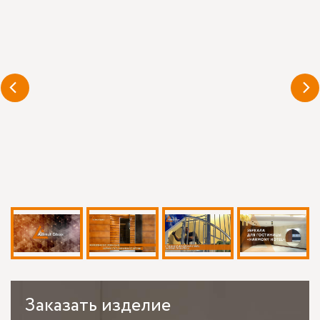
Заказать
изделие