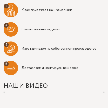
К вам приезжает наш замерщик
Согласовываем изделия
Изготавливаем на собственном производстве
Доставляем и монтируем ваш заказ
НАШИ ВИДЕО