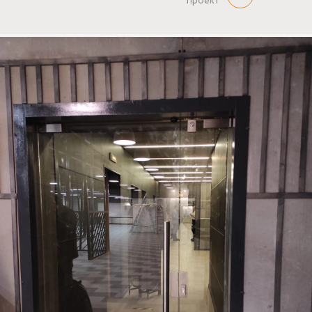
проект