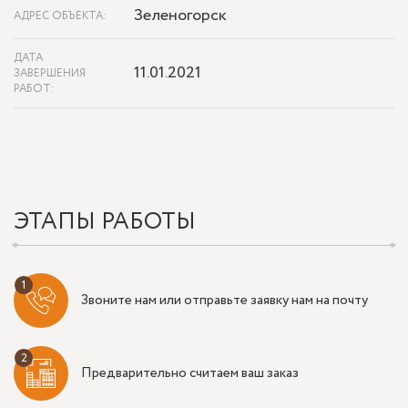
Зеленогорск
АДРЕС ОБЪЕКТА:
ДАТА
11.01.2021
ЗАВЕРШЕНИЯ
РАБОТ:
ЭТАПЫ РАБОТЫ
Звоните нам или отправьте заявку нам на почту
Предварительно считаем ваш заказ