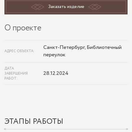
Заказать изделие
О проекте
Санкт-Петербург, Библиотечный
АДРЕС ОБЪЕКТА:
переулок
ДАТА
28.12.2024
ЗАВЕРШЕНИЯ
РАБОТ:
ЭТАПЫ РАБОТЫ