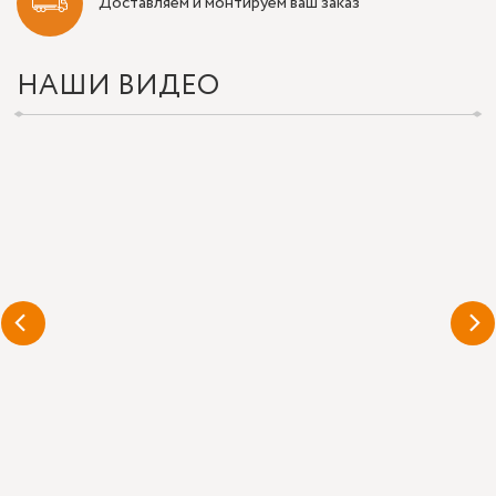
Доставляем и монтируем ваш заказ
НАШИ ВИДЕО