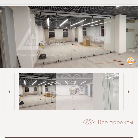
Все проекты