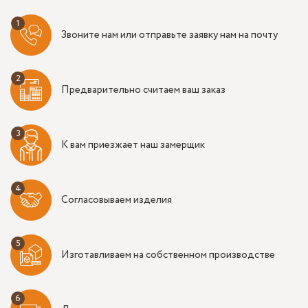
Звоните нам или отправьте заявку нам на почту
Предварительно считаем ваш заказ
К вам приезжает наш замерщик
Согласовываем изделия
Изготавливаем на собственном производстве