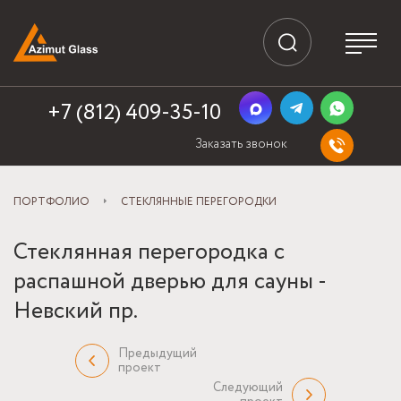
+7 (812) 409-35-10
Заказать звонок
ПОРТФОЛИО
СТЕКЛЯННЫЕ ПЕРЕГОРОДКИ
Стеклянная перегородка с
распашной дверью для сауны -
Невский пр.
Предыдущий
проект
Следующий