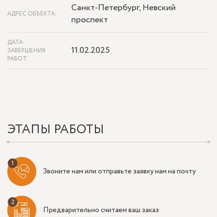
Санкт-Петербург, Невский
АДРЕС ОБЪЕКТА:
проспект
ДАТА
11.02.2025
ЗАВЕРШЕНИЯ
РАБОТ:
ЭТАПЫ РАБОТЫ
Звоните нам или отправьте заявку нам на почту
Предварительно считаем ваш заказ