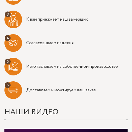
К вам приезжает наш замерщик
Согласовываем изделия
Изготавливаем на собственном производстве
Доставляем и монтируем ваш заказ
НАШИ ВИДЕО