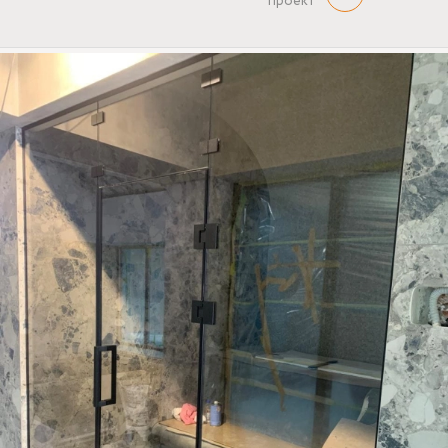
проект