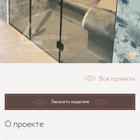
Все проекты
Заказать изделие
О проекте