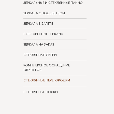
ЗЕРКАЛЬНЫЕ И СТЕКЛЯННЫЕ ПАННО
ЗЕРКАЛА С ПОДСВЕТКОЙ
ЗЕРКАЛА В БАГЕТЕ
СОСТАРЕННЫЕ ЗЕРКАЛА
ЗЕРКАЛА НА ЗАКАЗ
СТЕКЛЯННЫЕ ДВЕРИ
КОМПЛЕКСНОЕ ОСНАЩЕНИЕ
ОБЪЕКТОВ
СТЕКЛЯННЫЕ ПЕРЕГОРОДКИ
СТЕКЛЯННЫЕ ПОЛКИ