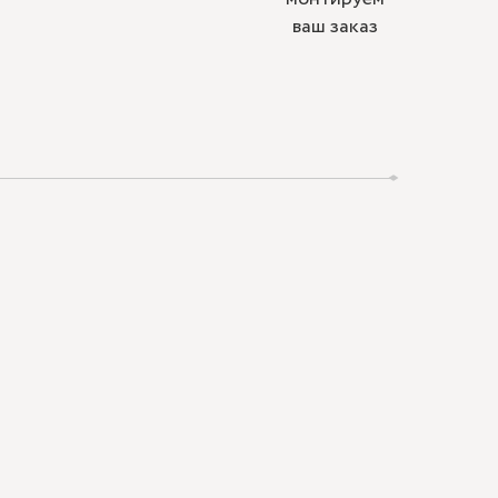
ваш заказ