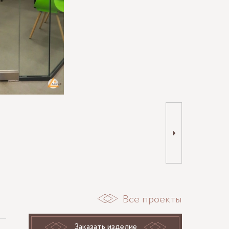
Все проекты
Заказать изделие