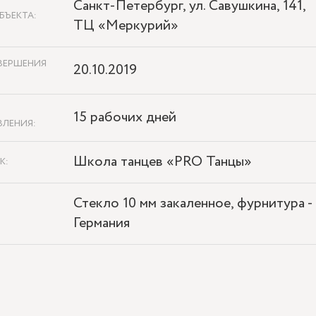
Санкт-Петербург, ул. Савушкина, 141,
БЪЕКТА:
ТЦ «Меркурий»
ВЕРШЕНИЯ
20.10.2019
15 рабочих дней
ВЛЕНИЯ:
Школа танцев «PRO Танцы»
К:
Стекло 10 мм закаленное, фурнитура -
Германия