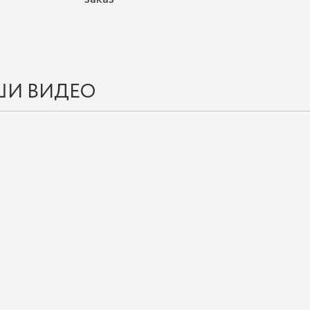
ШИ ВИДЕО