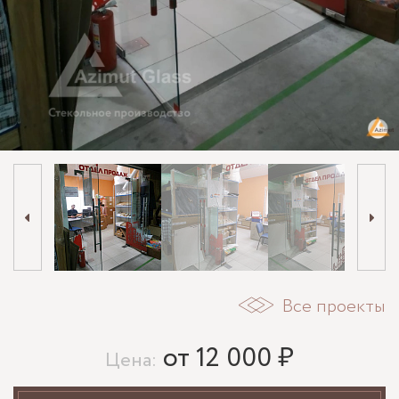
Все проекты
от 12 000 ₽
Цена: