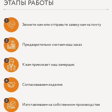
ЭТАПЫ РАБОТЫ
Звоните нам или отправьте заявку нам на почту
Предварительно считаем ваш заказ
К вам приезжает наш замерщик
Согласовываем изделия
Изготавливаем на собственном производстве