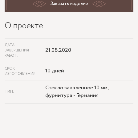
Заказать изделие
О проекте
ДАТА
21.08.2020
ЗАВЕРШЕНИЯ
РАБОТ:
СРОК
10 дней
ИЗГОТОВЛЕНИЯ:
Стекло закаленное 10 мм,
ТИП:
фурнитура - Германия