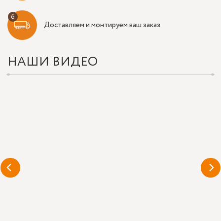
Доставляем и монтируем ваш заказ
НАШИ ВИДЕО