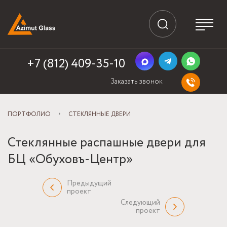
+7 (812) 409-35-10
Заказать звонок
ПОРТФОЛИО
СТЕКЛЯННЫЕ ДВЕРИ
Стеклянные распашные двери для
БЦ «Обуховъ-Центр»
Предыдущий
проект
Следующий
проект