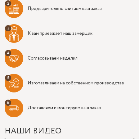
Предварительно считаем ваш заказ
К вам приезжает наш замерщик
Согласовываем изделия
Изготавливаем на собственном производстве
Доставляем и монтируем ваш заказ
НАШИ ВИДЕО