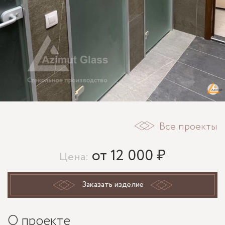
Все проекты
от 12 000 ₽
Цена:
Заказать изделие
О проекте