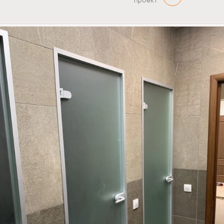
проект