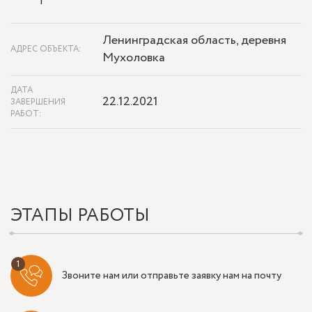
Ленинградская область, деревня
АДРЕС ОБЪЕКТА:
Мухоловка
ДАТА
22.12.2021
ЗАВЕРШЕНИЯ
РАБОТ:
ЭТАПЫ РАБОТЫ
Звоните нам или отправьте заявку нам на почту