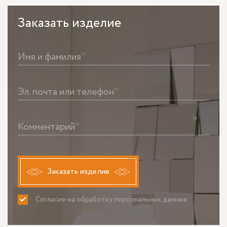
Заказать
изделие
Имя и фамилия*
Эл. почта или телефон*
Комментарий*
Заказать изделие
Согласие на обработку персональных данных
ПРИНИМАЮ
НЕ ПРИНИМАЮ