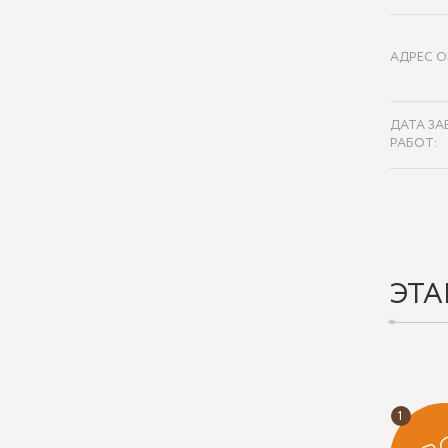
АДРЕС О
ДАТА ЗА
РАБОТ:
ЭТА