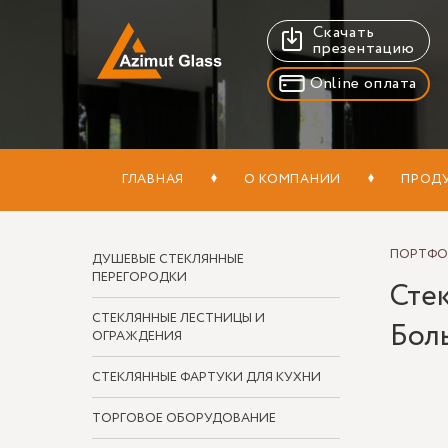
Скачать
презентацию
Online оплата
ГЛАВНАЯ
О КОМПАНИИ
ПРОД
ПОРТФ
ДУШЕВЫЕ СТЕКЛЯННЫЕ
ПЕРЕГОРОДКИ
Стек
СТЕКЛЯННЫЕ ЛЕСТНИЦЫ И
Бол
ОГРАЖДЕНИЯ
СТЕКЛЯННЫЕ ФАРТУКИ ДЛЯ КУХНИ
ТОРГОВОЕ ОБОРУДОВАНИЕ