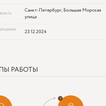
Санкт-Петербург, Большая Морская
БЪЕКТА:
улица
ВЕРШЕНИЯ
23.12.2024
ПЫ РАБОТЫ