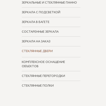
ЗЕРКАЛЬНЫЕ И СТЕКЛЯННЫЕ ПАННО
ЗЕРКАЛА С ПОДСВЕТКОЙ
ЗЕРКАЛА В БАГЕТЕ
СОСТАРЕННЫЕ ЗЕРКАЛА
ЗЕРКАЛА НА ЗАКАЗ
СТЕКЛЯННЫЕ ДВЕРИ
КОМПЛЕКСНОЕ ОСНАЩЕНИЕ
ОБЪЕКТОВ
СТЕКЛЯННЫЕ ПЕРЕГОРОДКИ
СТЕКЛЯННЫЕ ПОЛКИ