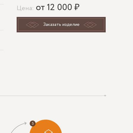
от 12 000 ₽
Цена:
Заказать изделие