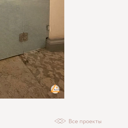
Все проекты