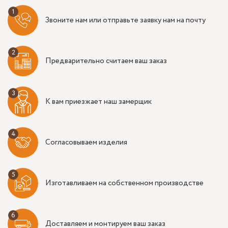
Звоните нам или отправьте заявку нам на почту
Предварительно считаем ваш заказ
К вам приезжает наш замерщик
Согласовываем изделия
Изготавливаем на собственном производстве
Доставляем и монтируем ваш заказ