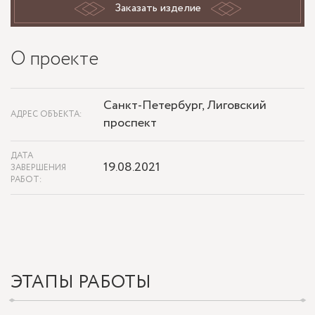
Заказать изделие
О проекте
Санкт-Петербург, Лиговский
АДРЕС ОБЪЕКТА:
проспект
ДАТА
19.08.2021
ЗАВЕРШЕНИЯ
РАБОТ:
ЭТАПЫ РАБОТЫ