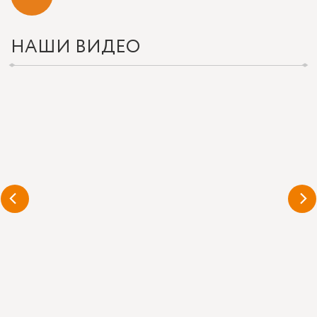
НАШИ ВИДЕО