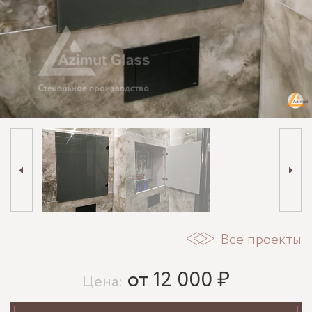
Все проекты
от 12 000 ₽
Цена: