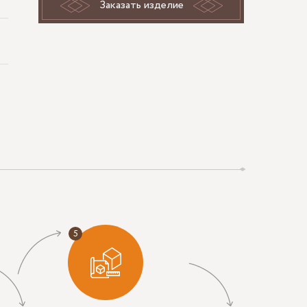
Заказать изделие