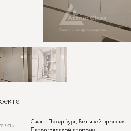
оекте
Санкт-Петербург, Большой проспект
БЪЕКТА:
Петроградской стороны