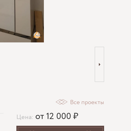
Все проекты
от 12 000 ₽
Цена: