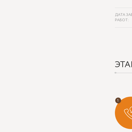
ДАТА ЗА
РАБОТ:
ЭТА