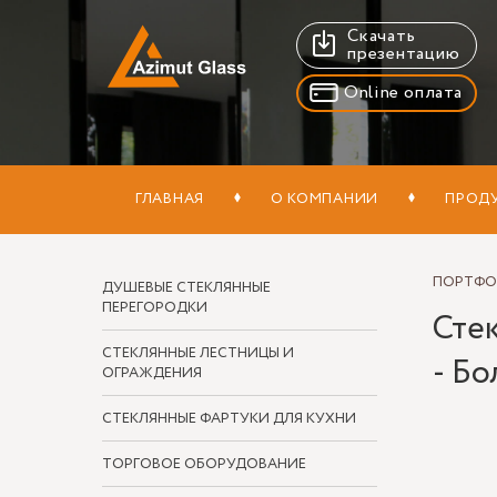
Скачать
презентацию
Online оплата
ГЛАВНАЯ
О КОМПАНИИ
ПРОД
ПОРТФ
ДУШЕВЫЕ СТЕКЛЯННЫЕ
ПЕРЕГОРОДКИ
Сте
СТЕКЛЯННЫЕ ЛЕСТНИЦЫ И
- Бо
ОГРАЖДЕНИЯ
СТЕКЛЯННЫЕ ФАРТУКИ ДЛЯ КУХНИ
ТОРГОВОЕ ОБОРУДОВАНИЕ