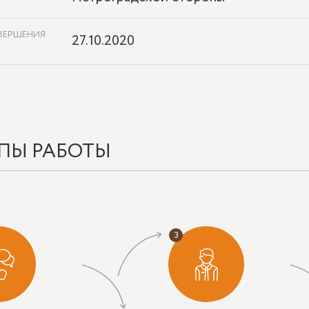
ВЕРШЕНИЯ
27.10.2020
ПЫ РАБОТЫ