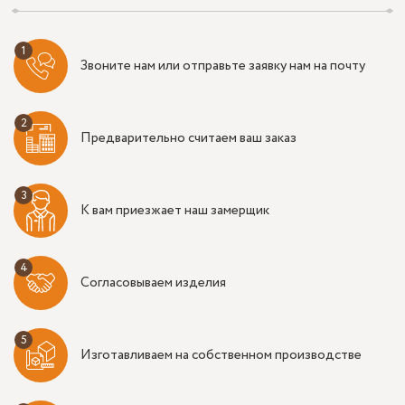
Звоните нам или отправьте заявку нам на почту
Предварительно считаем ваш заказ
К вам приезжает наш замерщик
Согласовываем изделия
Изготавливаем на собственном производстве