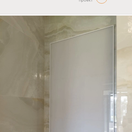
проект