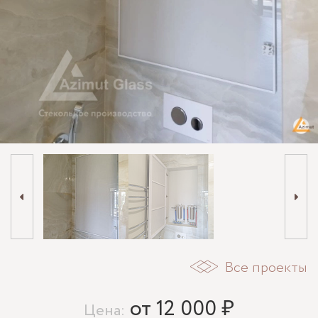
Все проекты
от 12 000 ₽
Цена: