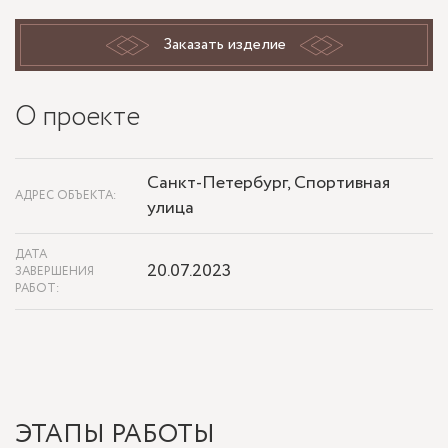
Заказать изделие
О проекте
Санкт-Петербург, Спортивная
АДРЕС ОБЪЕКТА:
улица
ДАТА
20.07.2023
ЗАВЕРШЕНИЯ
РАБОТ:
ЭТАПЫ РАБОТЫ