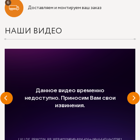
Доставляем и монтируем ваш заказ
НАШИ ВИДЕО