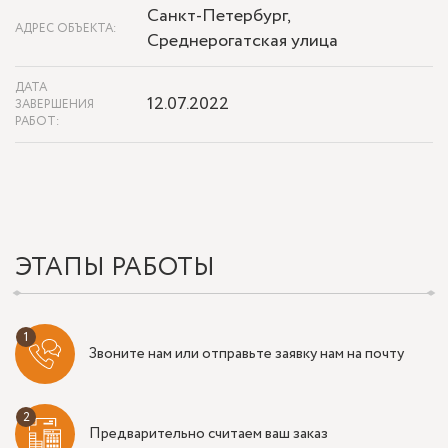
Санкт-Петербург,
АДРЕС ОБЪЕКТА:
Среднерогатская улица
ДАТА
12.07.2022
ЗАВЕРШЕНИЯ
РАБОТ:
ЭТАПЫ РАБОТЫ
Звоните нам или отправьте заявку нам на почту
Предварительно считаем ваш заказ