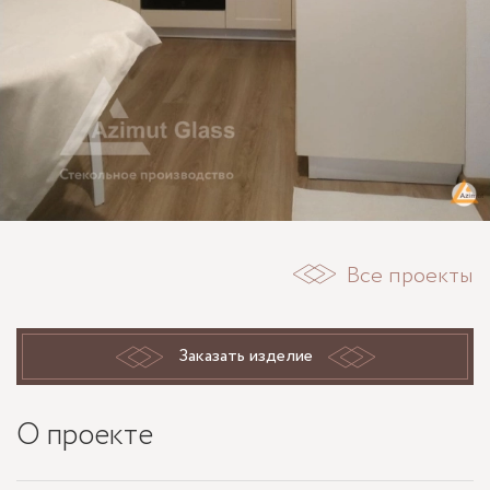
Все проекты
Заказать изделие
О проекте