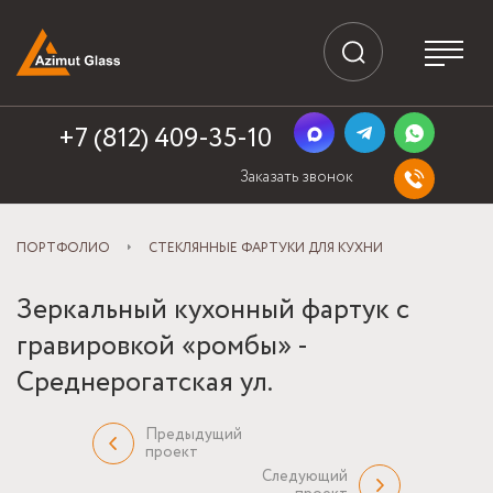
+7 (812) 409-35-10
Заказать звонок
ПОРТФОЛИО
СТЕКЛЯННЫЕ ФАРТУКИ ДЛЯ КУХНИ
Зеркальный кухонный фартук с
гравировкой «ромбы» -
Среднерогатская ул.
Предыдущий
проект
Следующий