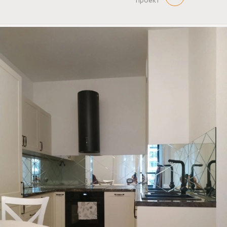
проект