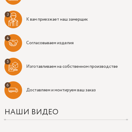
К вам приезжает наш замерщик
Согласовываем изделия
Изготавливаем на собственном производстве
Доставляем и монтируем ваш заказ
НАШИ ВИДЕО