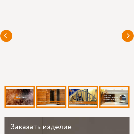
Заказать
изделие