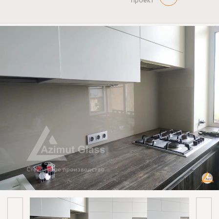
проект