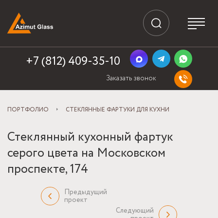
+7 (812) 409-35-10
Заказать звонок
ПОРТФОЛИО
СТЕКЛЯННЫЕ ФАРТУКИ ДЛЯ КУХНИ
Стеклянный кухонный фартук
серого цвета на Московском
проспекте, 174
Предыдущий
проект
Следующий