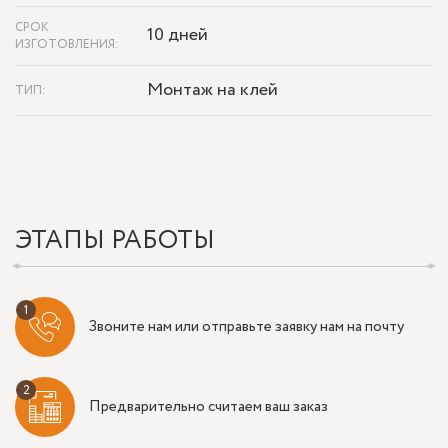
СРОК
10 дней
ИЗГОТОВЛЕНИЯ:
Монтаж на клей
ТИП:
ЭТАПЫ РАБОТЫ
Звоните нам или отправьте заявку нам на почту
Предварительно считаем ваш заказ