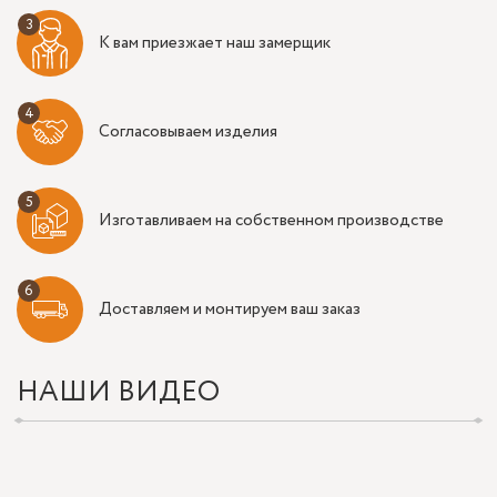
К вам приезжает наш замерщик
Согласовываем изделия
Изготавливаем на собственном производстве
Доставляем и монтируем ваш заказ
НАШИ ВИДЕО