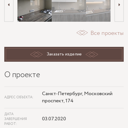
Все проекты
Заказать изделие
О проекте
Санкт-Петербург, Московский
АДРЕС ОБЪЕКТА:
проспект, 174
ДАТА
03.07.2020
ЗАВЕРШЕНИЯ
РАБОТ: