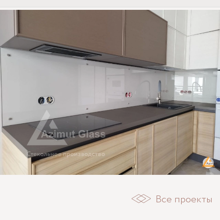
Все проекты