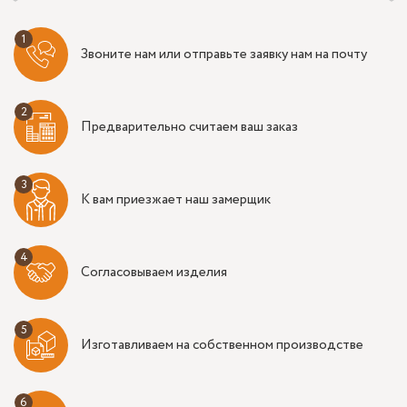
Звоните нам или отправьте заявку нам на почту
Предварительно считаем ваш заказ
К вам приезжает наш замерщик
Согласовываем изделия
Изготавливаем на собственном производстве