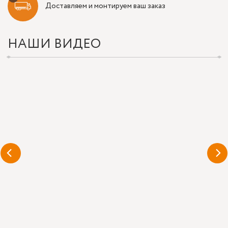
Доставляем и монтируем ваш заказ
НАШИ ВИДЕО