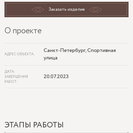
Заказать изделие
О проекте
Санкт-Петербург, Спортивная
АДРЕС ОБЪЕКТА:
улица
ДАТА
20.07.2023
ЗАВЕРШЕНИЯ
РАБОТ:
ЭТАПЫ РАБОТЫ