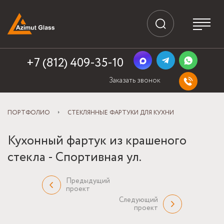
+7 (812) 409-35-10
Заказать звонок
ПОРТФОЛИО
СТЕКЛЯННЫЕ ФАРТУКИ ДЛЯ КУХНИ
Кухонный фартук из крашеного
стекла - Спортивная ул.
Предыдущий
проект
Следующий
проект