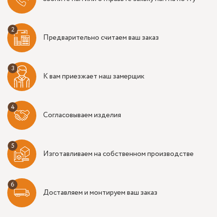
Предварительно считаем ваш заказ
К вам приезжает наш замерщик
Согласовываем изделия
Изготавливаем на собственном производстве
Доставляем и монтируем ваш заказ