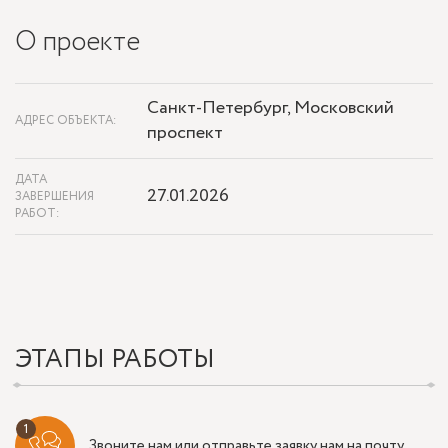
О проекте
Санкт-Петербург, Московский
АДРЕС ОБЪЕКТА:
проспект
ДАТА
27.01.2026
ЗАВЕРШЕНИЯ
РАБОТ:
ЭТАПЫ РАБОТЫ
Звоните нам или отправьте заявку нам на почту