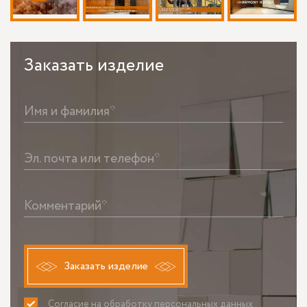
Заказать
изделие
Имя и фамилия*
Эл. почта или телефон*
Комментарий*
Заказать изделие
Согласие на обработку персональных данных
ПРИНИМАЮ
НЕ ПРИНИМАЮ