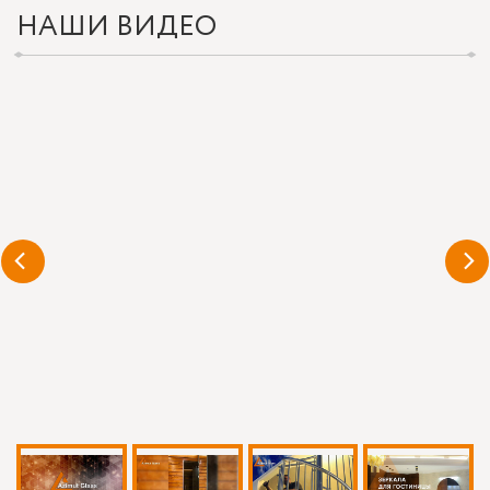
НАШИ ВИДЕО