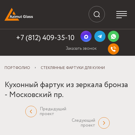
+7 (812) 409-35-10
Заказать звонок
ПОРТФОЛИО
СТЕКЛЯННЫЕ ФАРТУКИ ДЛЯ КУХНИ
Кухонный фартук из зеркала бронза
- Московский пр.
Предыдущий
проект
Следующий
проект