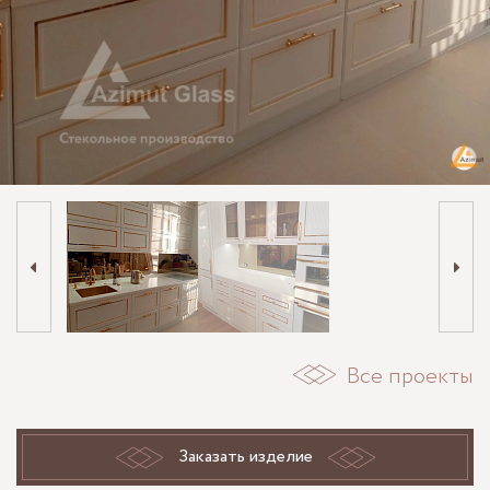
Все проекты
Заказать изделие