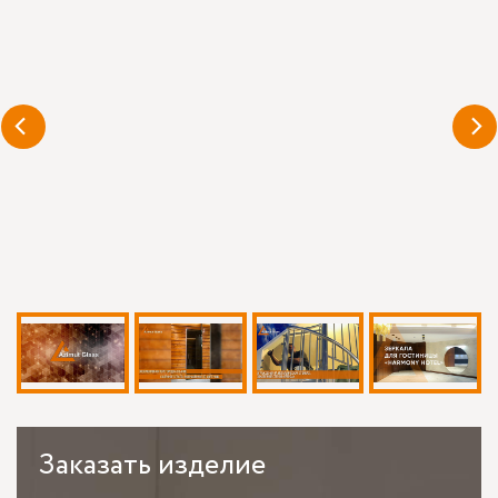
Заказать
изделие