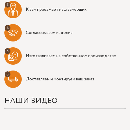
К вам приезжает наш замерщик
Согласовываем изделия
Изготавливаем на собственном производстве
Доставляем и монтируем ваш заказ
НАШИ ВИДЕО