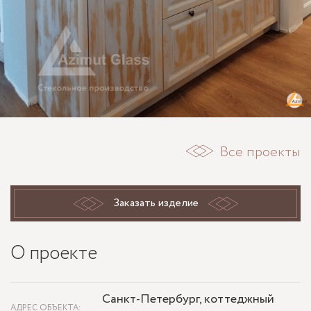
Все проекты
Заказать изделие
О проекте
Санкт-Петербург, коттеджный
АДРЕС ОБЪЕКТА: