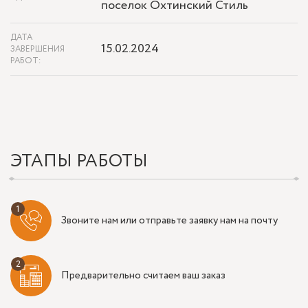
поселок Охтинский Стиль
ДАТА
15.02.2024
ЗАВЕРШЕНИЯ
РАБОТ:
ЭТАПЫ РАБОТЫ
Звоните нам или отправьте заявку нам на почту
Предварительно считаем ваш заказ