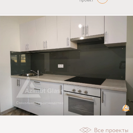
проект
Все проекты