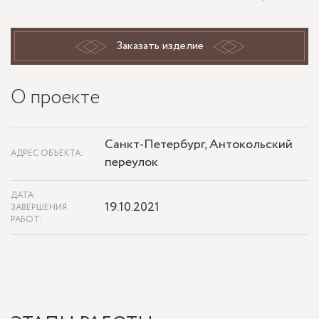
Заказать изделие
О проекте
Санкт-Петербург, Антокольский
АДРЕС ОБЪЕКТА:
переулок
ДАТА
19.10.2021
ЗАВЕРШЕНИЯ
РАБОТ: