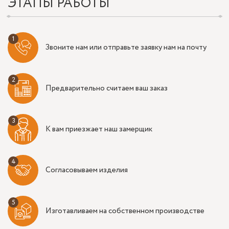
ЭТАПЫ РАБОТЫ
Звоните нам или отправьте заявку нам на почту
Предварительно считаем ваш заказ
К вам приезжает наш замерщик
Согласовываем изделия
Изготавливаем на собственном производстве