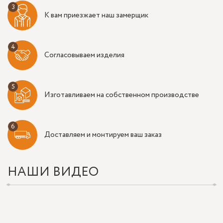
К вам приезжает наш замерщик
Согласовываем изделия
Изготавливаем на собственном производстве
Доставляем и монтируем ваш заказ
НАШИ ВИДЕО