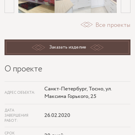
Все проекты
Заказать изделие
О проекте
Санкт-Петербург, Тосно, ул.
АДРЕС ОБЪЕКТА:
Максима Горького, 25
ДАТА
26.02.2020
ЗАВЕРШЕНИЯ
РАБОТ:
СРОК