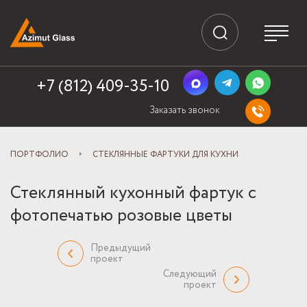
+7 (812) 409-35-10
Заказать звонок
ПОРТФОЛИО
СТЕКЛЯННЫЕ ФАРТУКИ ДЛЯ КУХНИ
Стеклянный кухонный фартук с
фотопечатью розовые цветы
Предыдущий
проект
Следующий
проект