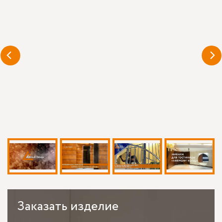
Заказать
изделие