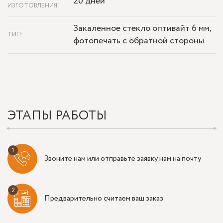
20 дней
ИЗГОТОВЛЕНИЯ:
Закаленное стекло оптивайт 6 мм,
ТИП:
фотопечать с обратной стороны
ЭТАПЫ РАБОТЫ
Звоните нам или отправьте заявку нам на почту
Предварительно считаем ваш заказ