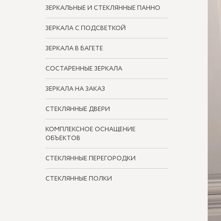
ЗЕРКАЛЬНЫЕ И СТЕКЛЯННЫЕ ПАННО
ЗЕРКАЛА С ПОДСВЕТКОЙ
ЗЕРКАЛА В БАГЕТЕ
СОСТАРЕННЫЕ ЗЕРКАЛА
ЗЕРКАЛА НА ЗАКАЗ
СТЕКЛЯННЫЕ ДВЕРИ
КОМПЛЕКСНОЕ ОСНАЩЕНИЕ
ОБЪЕКТОВ
СТЕКЛЯННЫЕ ПЕРЕГОРОДКИ
СТЕКЛЯННЫЕ ПОЛКИ