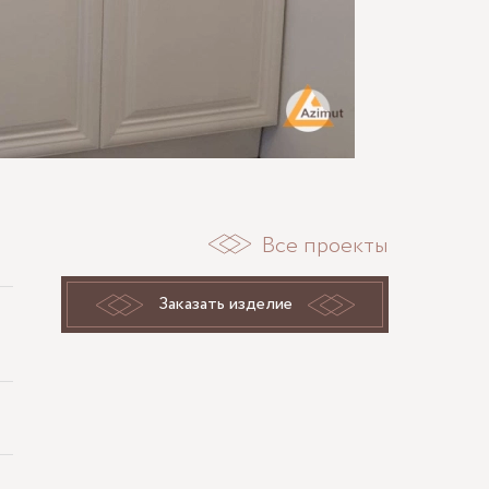
Все проекты
Заказать изделие