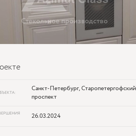
оекте
Санкт-Петербург, Старопетергофский
БЪЕКТА:
проспект
ВЕРШЕНИЯ
26.03.2024