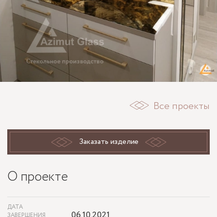
Все проекты
Заказать изделие
О проекте
ДАТА
06.10.2021
ЗАВЕРШЕНИЯ