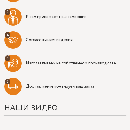
К вам приезжает наш замерщик
Согласовываем изделия
Изготавливаем на собственном производстве
Доставляем и монтируем ваш заказ
НАШИ ВИДЕО