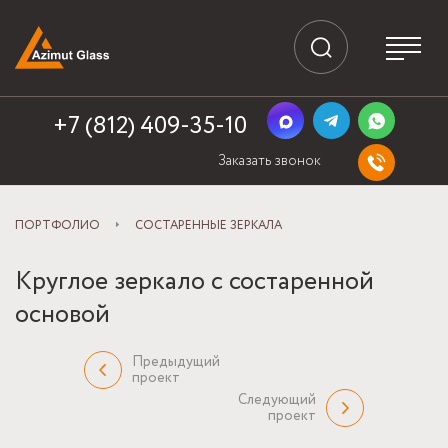
+7 (812) 409-35-10
Заказать звонок
ПОРТФОЛИО
СОСТАРЕННЫЕ ЗЕРКАЛА
Круглое зеркало с состаренной
основой
Предыдущий
проект
Следующий
проект