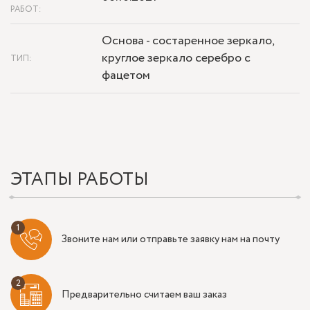
РАБОТ:
Основа - состаренное зеркало,
круглое зеркало серебро с
ТИП:
фацетом
ЭТАПЫ РАБОТЫ
Звоните нам или отправьте заявку нам на почту
Предварительно считаем ваш заказ