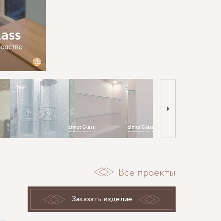
Все проекты
Заказать изделие