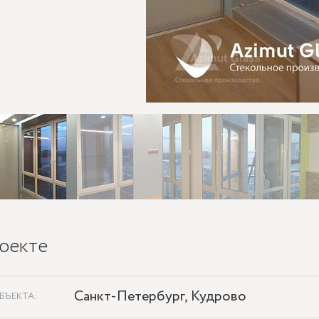
оекте
Санкт-Петербург, Кудрово
БЪЕКТА: