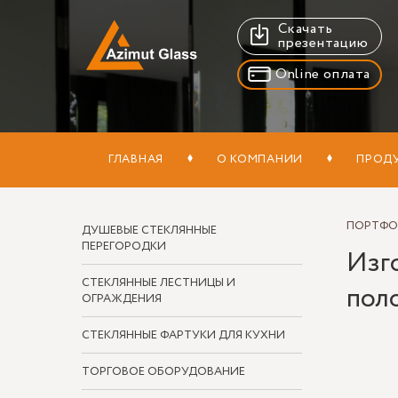
Скачать
презентацию
Online оплата
ГЛАВНАЯ
О КОМПАНИИ
ПРОД
ПОРТФ
ДУШЕВЫЕ СТЕКЛЯННЫЕ
ПЕРЕГОРОДКИ
Изг
СТЕКЛЯННЫЕ ЛЕСТНИЦЫ И
пол
ОГРАЖДЕНИЯ
СТЕКЛЯННЫЕ ФАРТУКИ ДЛЯ КУХНИ
ТОРГОВОЕ ОБОРУДОВАНИЕ