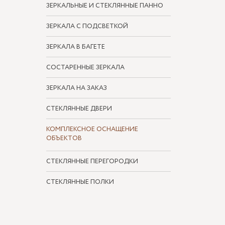
ЗЕРКАЛЬНЫЕ И СТЕКЛЯННЫЕ ПАННО
ЗЕРКАЛА С ПОДСВЕТКОЙ
ЗЕРКАЛА В БАГЕТЕ
СОСТАРЕННЫЕ ЗЕРКАЛА
ЗЕРКАЛА НА ЗАКАЗ
СТЕКЛЯННЫЕ ДВЕРИ
КОМПЛЕКСНОЕ ОСНАЩЕНИЕ
ОБЪЕКТОВ
СТЕКЛЯННЫЕ ПЕРЕГОРОДКИ
СТЕКЛЯННЫЕ ПОЛКИ