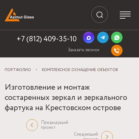
+7 (812) 409-35-10
Заказать звонок
ПОРТФОЛИО
КОМПЛЕКСНОЕ ОСНАЩЕНИЕ ОБЪЕКТОВ
Изготовление и монтаж
состаренных зеркал и зеркального
фартука на Крестовском острове
Предыдущий
проект
Следующий