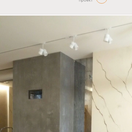
проект