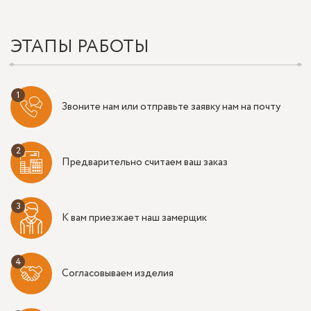
ЭТАПЫ РАБОТЫ
Звоните нам или отправьте заявку нам на почту
Предварительно считаем ваш заказ
К вам приезжает наш замерщик
Согласовываем изделия