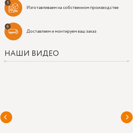
Изготавливаем на собственном производстве
Доставляем и монтируем ваш заказ
НАШИ ВИДЕО