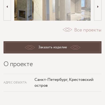
Все проекты
Заказать изделие
О проекте
Санкт-Петербург, Крестовский
АДРЕС ОБЪЕКТА:
остров