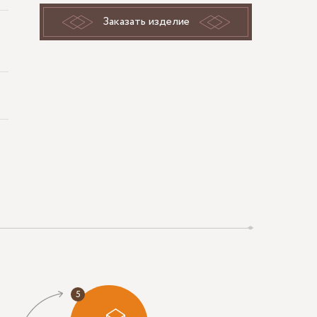
Заказать изделие