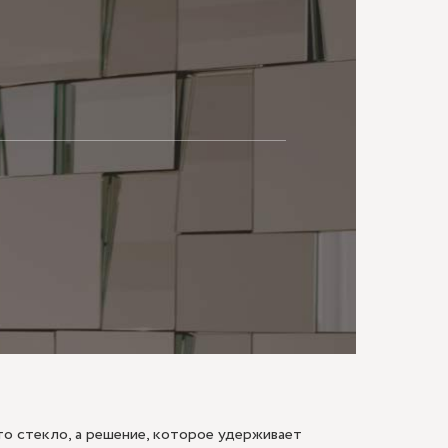
МАЮ
то стекло, а решение, которое удерживает