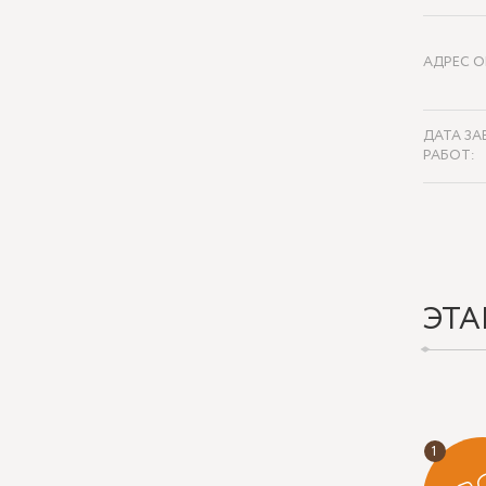
АДРЕС О
ДАТА ЗА
РАБОТ:
ЭТА