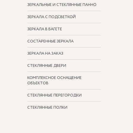
ЗЕРКАЛЬНЫЕ И СТЕКЛЯННЫЕ ПАННО
ЗЕРКАЛА С ПОДСВЕТКОЙ
ЗЕРКАЛА В БАГЕТЕ
СОСТАРЕННЫЕ ЗЕРКАЛА
ЗЕРКАЛА НА ЗАКАЗ
СТЕКЛЯННЫЕ ДВЕРИ
КОМПЛЕКСНОЕ ОСНАЩЕНИЕ
ОБЪЕКТОВ
СТЕКЛЯННЫЕ ПЕРЕГОРОДКИ
СТЕКЛЯННЫЕ ПОЛКИ