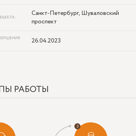
Санкт-Петербург, Шуваловский
БЪЕКТА:
проспект
ВЕРШЕНИЯ
26.04.2023
ПЫ РАБОТЫ