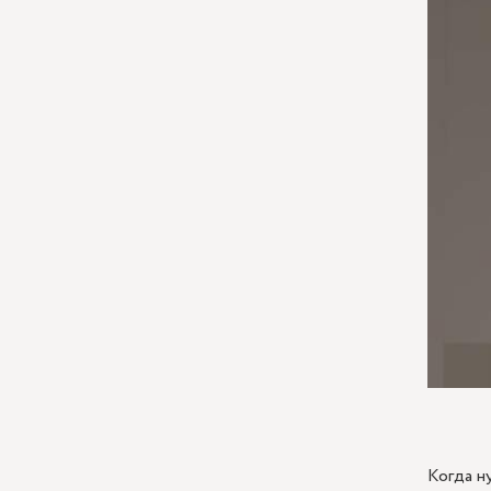
Когда н