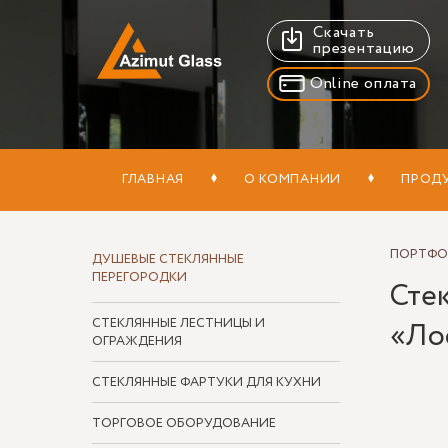
Скачать
презентацию
Online оплата
ГЛАВНАЯ
О КОМПАНИИ
ПРОД
ПОРТФ
ДУШЕВЫЕ СТЕКЛЯННЫЕ
ПЕРЕГОРОДКИ
Сте
СТЕКЛЯННЫЕ ЛЕСТНИЦЫ И
«Ло
ОГРАЖДЕНИЯ
СТЕКЛЯННЫЕ ФАРТУКИ ДЛЯ КУХНИ
ТОРГОВОЕ ОБОРУДОВАНИЕ