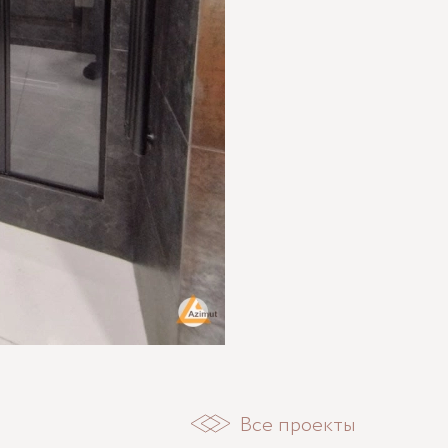
Все проекты