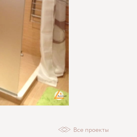
Все проекты