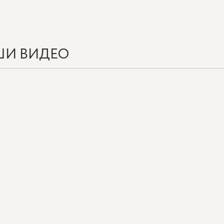
ШИ ВИДЕО