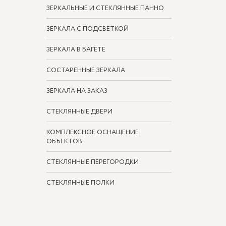
ЗЕРКАЛЬНЫЕ И СТЕКЛЯННЫЕ ПАННО
ЗЕРКАЛА С ПОДСВЕТКОЙ
ЗЕРКАЛА В БАГЕТЕ
СОСТАРЕННЫЕ ЗЕРКАЛА
ЗЕРКАЛА НА ЗАКАЗ
СТЕКЛЯННЫЕ ДВЕРИ
КОМПЛЕКСНОЕ ОСНАЩЕНИЕ
ОБЪЕКТОВ
СТЕКЛЯННЫЕ ПЕРЕГОРОДКИ
СТЕКЛЯННЫЕ ПОЛКИ