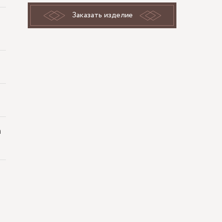
Заказать изделие
а