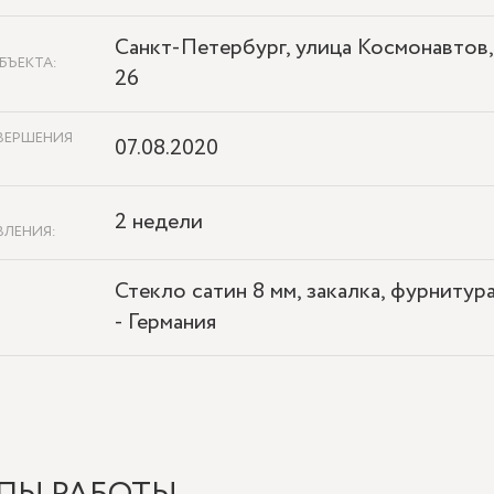
Санкт-Петербург, улица Космонавтов,
БЪЕКТА:
26
ВЕРШЕНИЯ
07.08.2020
2 недели
ВЛЕНИЯ:
Стекло сатин 8 мм, закалка, фурнитур
- Германия