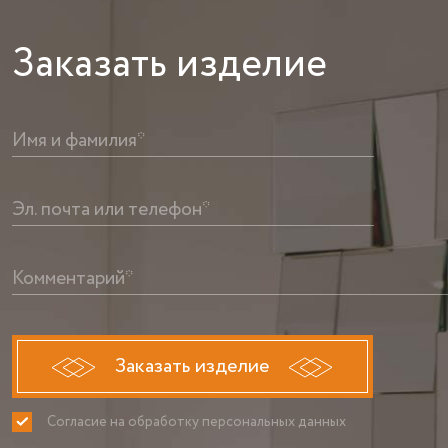
Заказать
изделие
Имя и фамилия*
Эл. почта или телефон*
Комментарий*
Заказать изделие
Согласие на обработку персональных данных
ПРИНИМАЮ
НЕ ПРИНИ