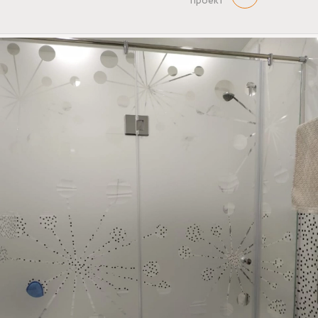
проект