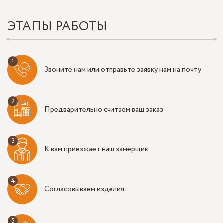
ЭТАПЫ РАБОТЫ
Звоните нам или отправьте заявку нам на почту
Предварительно считаем ваш заказ
К вам приезжает наш замерщик
Согласовываем изделия