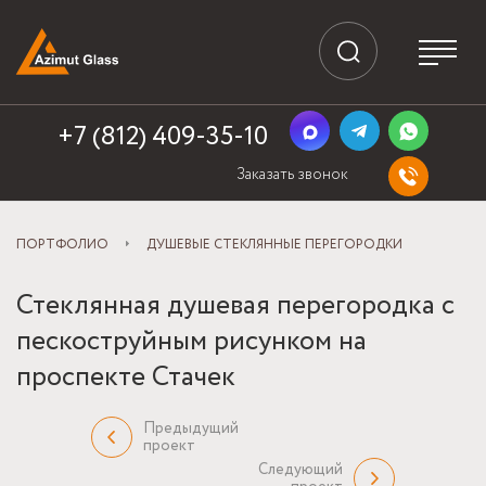
+7 (812) 409-35-10
Заказать звонок
ПОРТФОЛИО
ДУШЕВЫЕ СТЕКЛЯННЫЕ ПЕРЕГОРОДКИ
Стеклянная душевая перегородка с
пескоструйным рисунком на
проспекте Стачек
Предыдущий
проект
Следующий