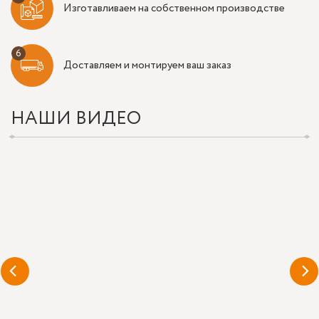
Изготавливаем на собственном производстве
Доставляем и монтируем ваш заказ
НАШИ ВИДЕО