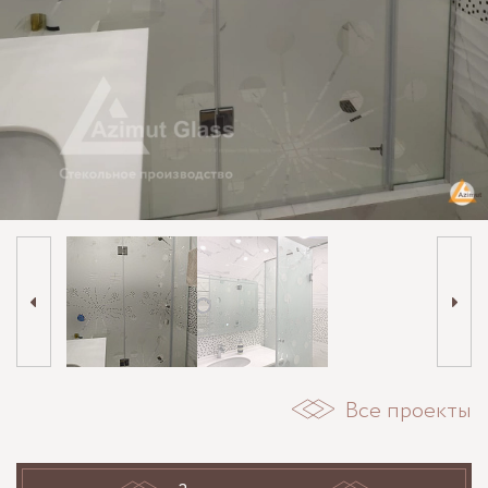
Все проекты