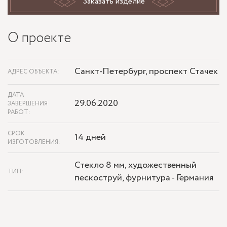
Заказать изделие
О проекте
Санкт-Петербург, проспект Стачек
АДРЕС ОБЪЕКТА:
ДАТА
29.06.2020
ЗАВЕРШЕНИЯ
РАБОТ:
СРОК
14 дней
ИЗГОТОВЛЕНИЯ:
Стекло 8 мм, художественный
ТИП:
пескоструй, фурнитура - Германия