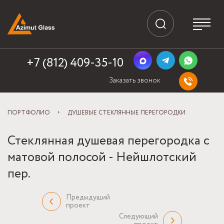
+7 (812) 409-35-10
Заказать звонок
ПОРТФОЛИО
ДУШЕВЫЕ СТЕКЛЯННЫЕ ПЕРЕГОРОДКИ
Стеклянная душевая перегородка с
матовой полосой - Нейшлотский
пер.
Предыдущий
проект
Следующий