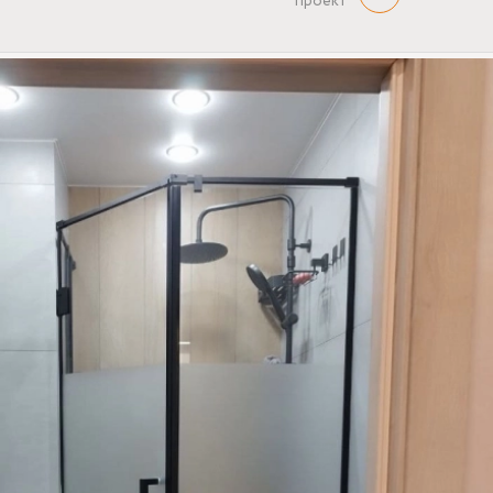
проект