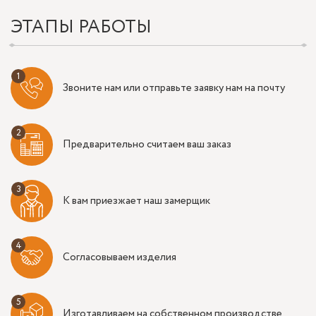
ЭТАПЫ РАБОТЫ
Звоните нам или отправьте заявку нам на почту
Предварительно считаем ваш заказ
К вам приезжает наш замерщик
Согласовываем изделия
Изготавливаем на собственном производстве