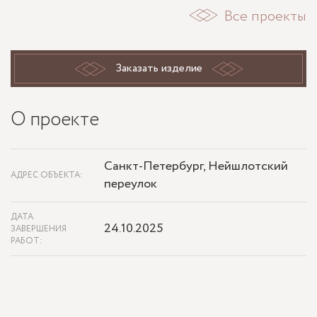
Все проекты
Заказать изделие
О проекте
Санкт-Петербург, Нейшлотский
АДРЕС ОБЪЕКТА:
переулок
ДАТА
24.10.2025
ЗАВЕРШЕНИЯ
РАБОТ: