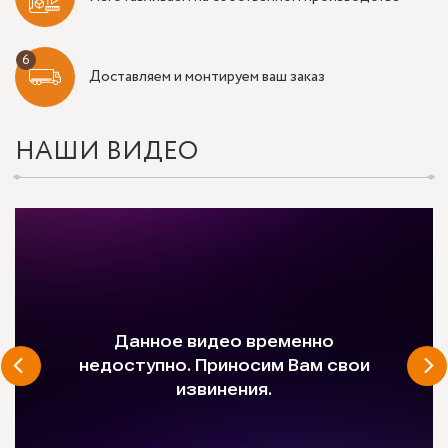
Доставляем и монтируем ваш заказ
НАШИ ВИДЕО